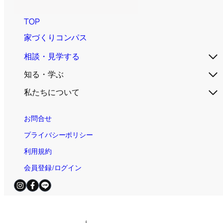
TOP
家づくりコンパス
相談・見学する
知る・学ぶ
私たちについて
お問合せ
プライバシーポリシー
利用規約
会員登録/ログイン
電話お問合せ（無料）