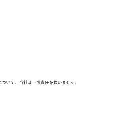
について、当社は一切責任を負いません。