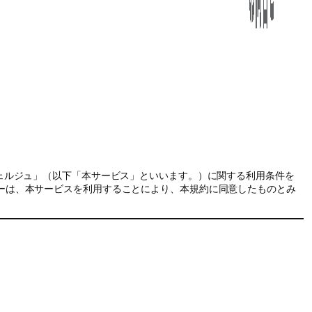
ェルジュ」（以下「本サービス」といいます。）に関する利用条件を
ーは、本サービスを利用することにより、本規約に同意したものとみ