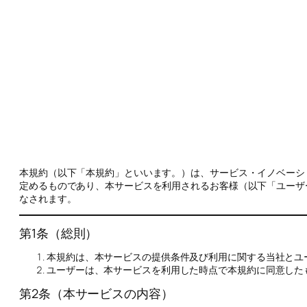
本規約（以下「本規約」といいます。）は、サービス・イノベーシ
定めるものであり、本サービスを利用されるお客様（以下「ユーザ
なされます。
第1条（総則）
本規約は、本サービスの提供条件及び利用に関する当社とユ
ユーザーは、本サービスを利用した時点で本規約に同意した
第2条（本サービスの内容）