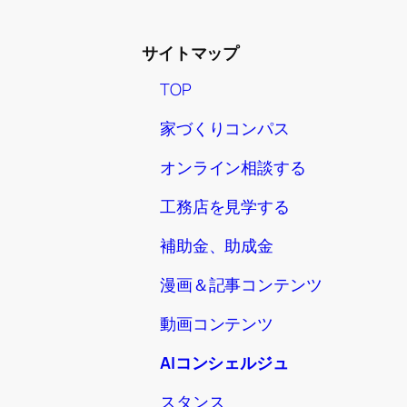
サイトマップ
TOP
家づくりコンパス
オンライン相談する
工務店を見学する
補助金、助成金
漫画＆記事コンテンツ
動画コンテンツ
AIコンシェルジュ
スタンス