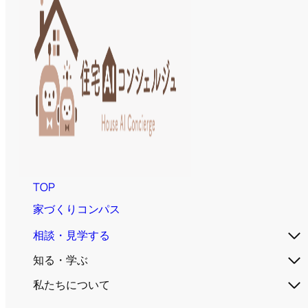
TOP
家づくりコンパス
相談・見学する
知る・学ぶ
私たちについて