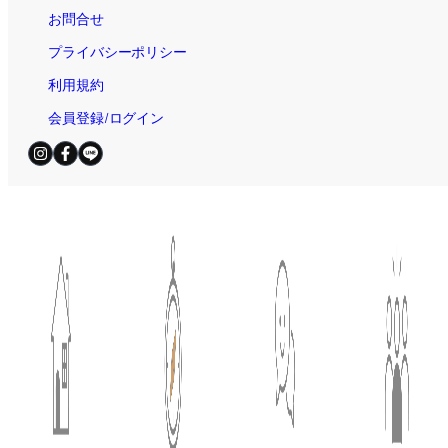
お問合せ
プライバシーポリシー
利用規約
会員登録/ログイン
電話お問合せ（無料）
平日・土日祝 / 9:00～19:00
© 2025
住宅AIコンシェルジュ｜新しい家づくり