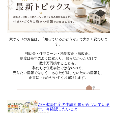
家づくりのお金は、「知っているかどうか」で大きく変わりま
す。
補助金・住宅ローン・税制改正・法改正。
制度は毎年のように変わり、知らなかっただけで
数十万円損することも。
私たちは住宅会社ではないので、
売りたい情報ではなく、あなたが損しないための情報を、
正直に・わかりやすくお届けします。
ZEH水準住宅の申請期限が近づいていま
す。今確認したいこと