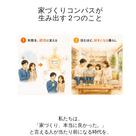
家づくりコンパスが
生み出す２つのこと
私たちは、
「家づくり、本当に良かった。」
と言える人が当たり前になる時代を、