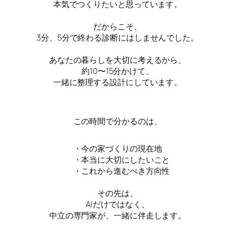
本気でつくりたいと思っています。
だからこそ、
3分、5分で終わる診断にはしませんでした。
あなたの暮らしを大切に考えるから、
約10〜15分かけて、
一緒に整理する設計にしています。
この時間で分かるのは、
・今の家づくりの現在地
・本当に大切にしたいこと
・これから進むべき方向性
その先は、
AIだけではなく、
中立の専門家が、一緒に伴走します。