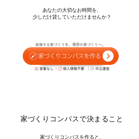
あなたの大切なお時間を、
少しだけ貸していただけませんか？
家づくりコンパスで決まること
家づくりコンパスを作ると、