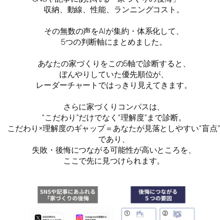
収納、動線、性能、ランニングコスト。
その無数の声をAIが集約・体系化して、
5つの判断軸にまとめました。
あなたの家づくりをこの5軸で診断すると、
ぼんやりしていた優先順位が、
レーダーチャートではっきり見えてきます。
さらに家づくりコンパスは、
“こだわり”だけでなく“理解度”まで診断。
こだわり×理解度のギャップ＝あなたが見落としやすい“盲点
であり、
失敗・後悔につながる可能性が高いところを、
ここで先に見つけられます。