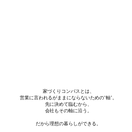
家づくりコンパスとは、
営業に言われるがままにならないための“軸”。
先に決めて臨むから、
会社もその軸に沿う。
だから理想の暮らしができる。