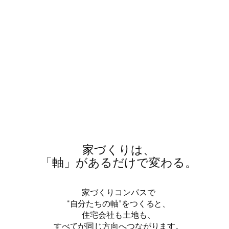
家づくりは、
「軸」があるだけで変わる。
家づくりコンパスで
“自分たちの軸”をつくると、
住宅会社も土地も、
すべてが同じ方向へつながります。