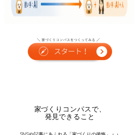
家づくりコンパスで、
発見できること
SNSや記事にあふれる「家づくりの後悔」・・