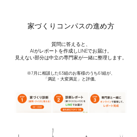
家づくりコンパスの進め方
質問に答えると、
AIがレポートを作成しLINEでお届け。
見えない部分は中立の専門家が一緒に整理します。
※7月に相談した63組のお客様のうち61組が、
「満足・大変満足」と評価。