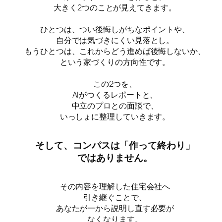
大きく2つのことが見えてきます。
ひとつは、つい後悔しがちなポイントや、
自分では気づきにくい見落とし。
もうひとつは、これからどう進めば後悔しないか、
という家づくりの方向性です。
この2つを、
AIがつくるレポートと、
中立のプロとの面談で、
いっしょに整理していきます。
そして、コンパスは「作って終わり」
ではありません。
その内容を理解した住宅会社へ
引き継ぐことで、
あなたが一から説明し直す必要が
なくなります。