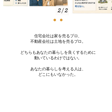
住宅会社は家を売るプロ、
不動産会社は土地を売るプロ。
どちらもあなたの暮らしを良くするために
動いているわけではない。
あなたの暮らしを考える人は、
どこにもいなかった。