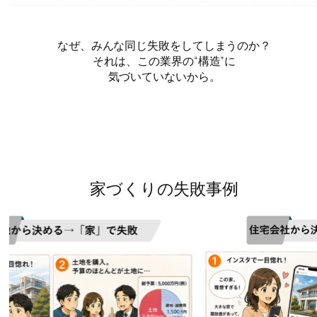
なぜ、みんな同じ失敗をしてしまうのか？
それは、この業界の“構造”に
気づいていないから。
家づくりの失敗事例