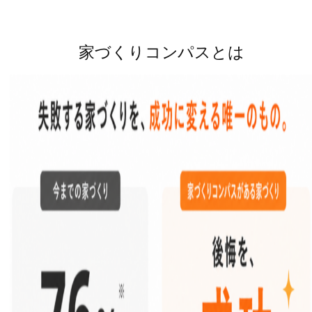
家づくりコンパスとは