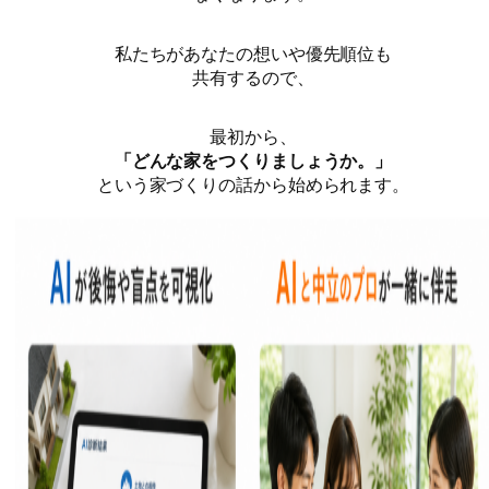
私たちがあなたの想いや優先順位も
共有するので、
最初から、
「どんな家をつくりましょうか。」
という家づくりの話から始められます。