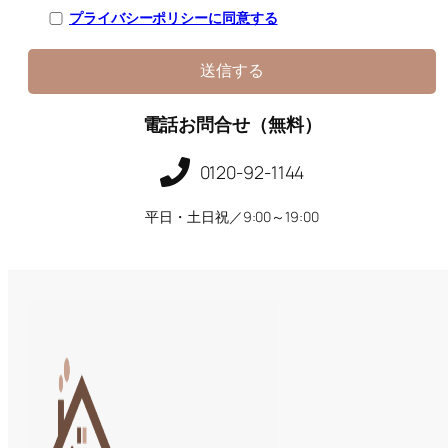
プライバシーポリシーに同意する
電話お問合せ（無料）
0120-92-1144
平日・土日祝／9:00～19:00