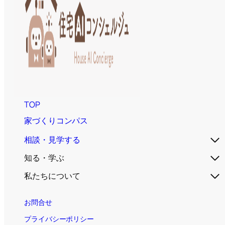
TOP
家づくりコンパス
相談・見学する
知る・学ぶ
私たちについて
お問合せ
プライバシーポリシー