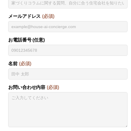
メールアドレス
(必須)
お電話番号 (任意)
名前
(必須)
お問い合わせ内容
(必須)