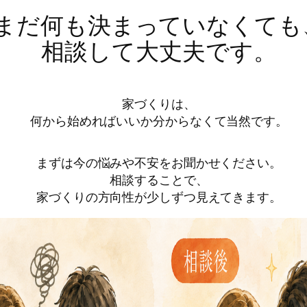
まだ何も決まっていなくても
相談して大丈夫です。
家づくりは、
何から始めればいいか分からなくて当然です。
まずは今の悩みや不安をお聞かせください。
相談することで、
家づくりの方向性が少しずつ見えてきます。