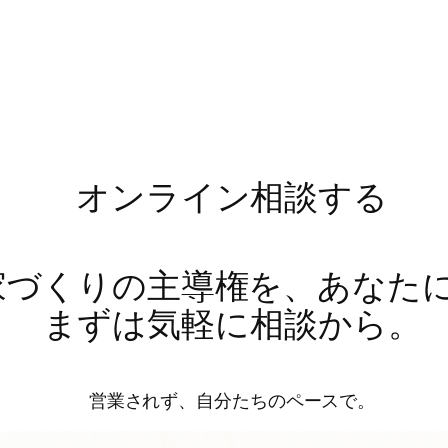
オンライン相談する
家づくりの主導権を、あなた
まずは気軽に相談から。
営業されず、自分たちのペースで。