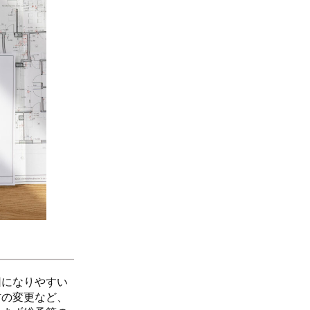
因になりやすい
材の変更など、