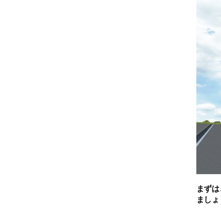
まずは
ましょ