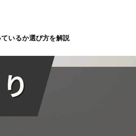
いているか選び方を解説