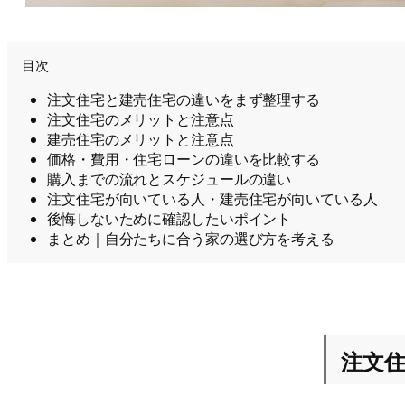
目次
注文住宅と建売住宅の違いをまず整理する
注文住宅のメリットと注意点
建売住宅のメリットと注意点
価格・費用・住宅ローンの違いを比較する
購入までの流れとスケジュールの違い
注文住宅が向いている人・建売住宅が向いている人
後悔しないために確認したいポイント
まとめ｜自分たちに合う家の選び方を考える
注文