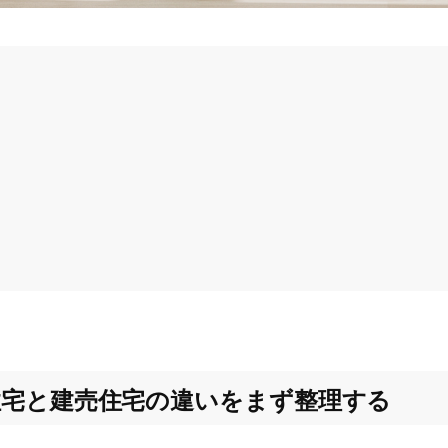
住宅と建売住宅の違いをまず整理する