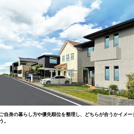
ご自身の暮らし方や優先順位を整理し、どちらが合うかイメー
う。