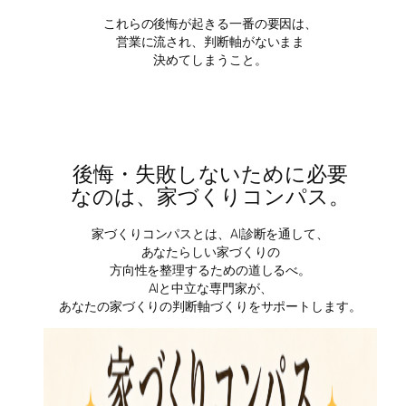
これらの後悔が起きる一番の要因は、
営業に流され、判断軸がないまま
決めてしまうこと。
後悔・失敗しないために必要
なのは、家づくりコンパス。
家づくりコンパスとは、AI診断を通して、
あなたらしい家づくりの
方向性を整理するための道しるべ。
AIと中立な専門家が、
あなたの家づくりの判断軸づくりをサポートします。