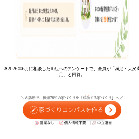
※2026年6月に相談した10組へのアンケートで、全員が「満足・大変
足」と回答。