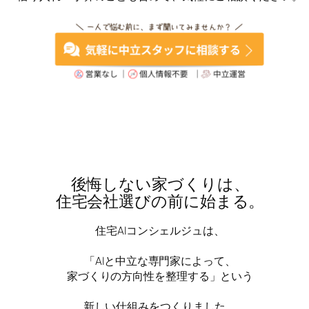
後悔しない家づくりは、
住宅会社選びの前に始まる。
住宅AIコンシェルジュは、
「AIと中立な専門家によって、
家づくりの方向性を整理する」という
新しい仕組みをつくりました。