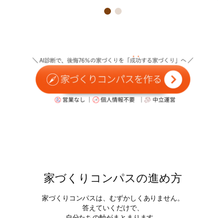
家づくりコンパスの進め方
家づくりコンパスは、むずかしくありません。
答えていくだけで、
自分たちの軸がまとまります。