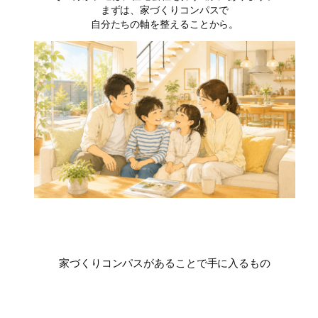
まずは、家づくりコンパスで
自分たちの軸を整えることから。
家づくりコンパスがあることで手に入るもの