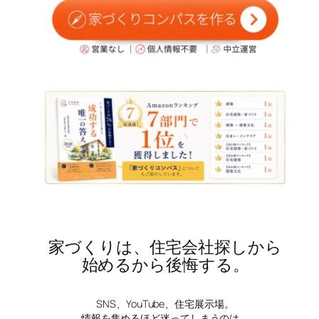
家づくりは、住宅会社探しから
始めるから後悔する。
SNS、YouTube、住宅展示場。
情報を集めるほど迷ってしまうのは、