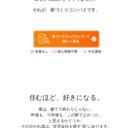
それが、家づくりコンパスです。
住むほど、好きになる。
家は、建てて終わりじゃない。
1年後も、10年後も「この家でよかった」
と思えるかどうか。
その分かれ道は、住宅会社を探す“前”にあります。