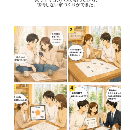
後悔しない家づくりができた。