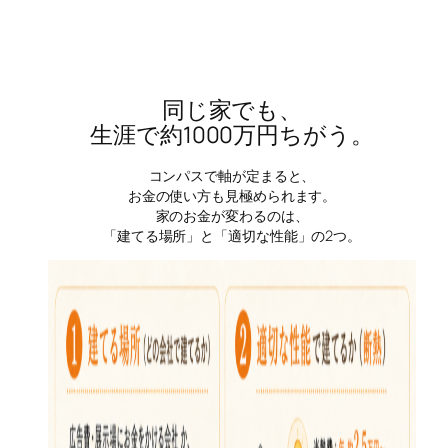
同じ家でも、
生涯で約1000万円ちがう。
コンパスで軸が定まると、
お金の使い方も見極められます。
家のお金が変わるのは、
「建てる場所」と「適切な性能」の2つ。