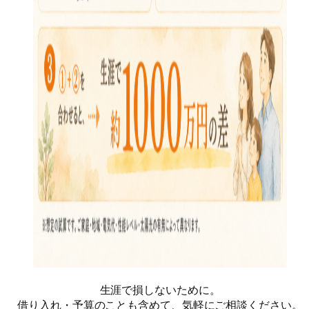
生涯で損しないために。
借り入れ・予算のことも含めて、気軽にご相談ください。