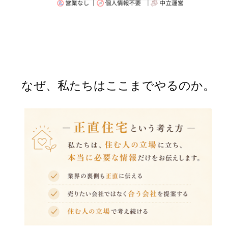
なぜ、私たちはここまでやるのか。