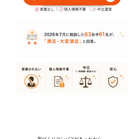
家づくりコンパスがあったから、