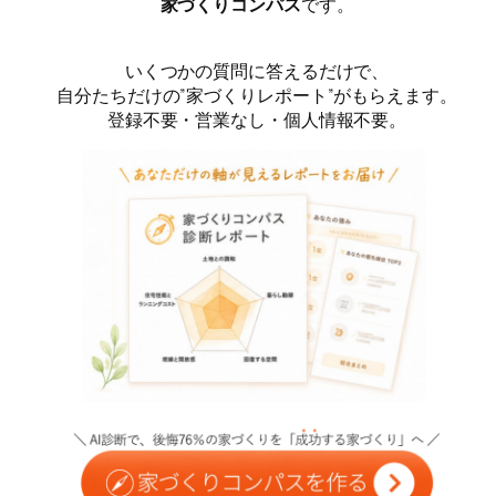
家づくりコンパス
です。
いくつかの質問に答えるだけで、
自分たちだけの”家づくりレポート”がもらえます。
登録不要・営業なし・個人情報不要。