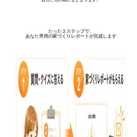
たった２ステップで、
あなた専用の家づくりレポートが完成します