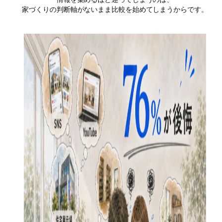
家づくりの判断軸がないまま比較を始めてしまうからです。