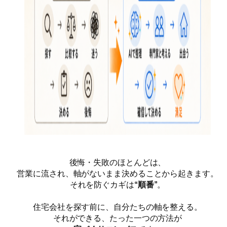
後悔・失敗のほとんどは、
営業に流され、軸がないまま決めることから起きます。
それを防ぐカギは
“順番”
。
住宅会社を探す前に、自分たちの軸を整える。
それができる、たった一つの方法が