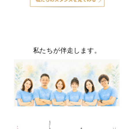
私たちが伴走します。