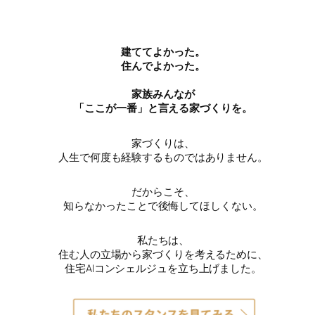
建ててよかった。
住んでよかった。
家族みんなが
「ここが一番」と言える家づくりを。
家づくりは、
人生で何度も経験するものではありません。
だからこそ、
知らなかったことで後悔してほしくない。
私たちは、
住む人の立場から家づくりを考えるために、
住宅AIコンシェルジュを立ち上げました。