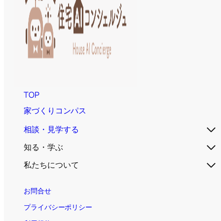
TOP
家づくりコンパス
相談・見学する
知る・学ぶ
私たちについて
お問合せ
プライバシーポリシー