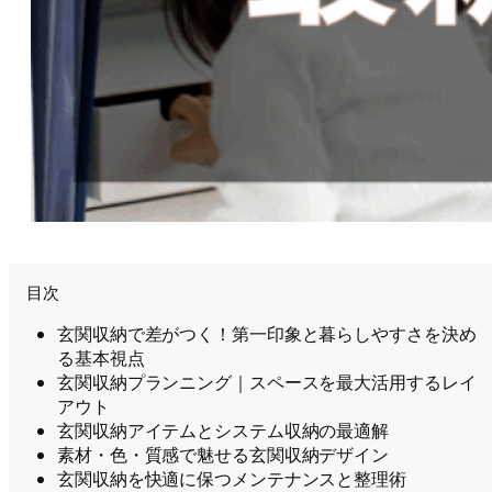
目次
玄関収納で差がつく！第一印象と暮らしやすさを決め
る基本視点
玄関収納プランニング｜スペースを最大活用するレイ
アウト
玄関収納アイテムとシステム収納の最適解
素材・色・質感で魅せる玄関収納デザイン
玄関収納を快適に保つメンテナンスと整理術