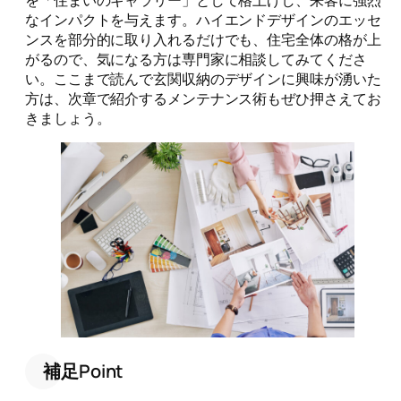
なインパクトを与えます。ハイエンドデザインのエッセ
ンスを部分的に取り入れるだけでも、住宅全体の格が上
がるので、気になる方は専門家に相談してみてくださ
い。ここまで読んで玄関収納のデザインに興味が湧いた
方は、次章で紹介するメンテナンス術もぜひ押さえてお
きましょう。
補足Point