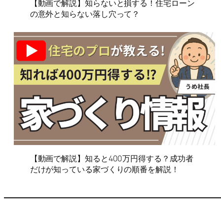
【動画で解説】知らないと損する！住宅ローン
の意外と知らない落し穴って？
【動画で解説】知ると400万円得する？成功者
だけが知っている家づくりの順番を解説！