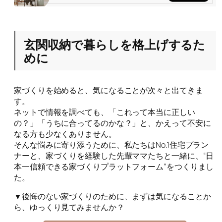
玄関収納で暮らしを格上げするた
めに
家づくりを始めると、気になることが次々と出てきま
す。
ネットで情報を調べても、「これって本当に正しい
の？」「うちに合ってるのかな？」と、かえって不安に
なる方も少なくありません。
そんな悩みに寄り添うために、私たちはNo.1住宅プラン
ナーと、家づくりを経験した先輩ママたちと一緒に、“日
本一信頼できる家づくりプラットフォーム”をつくりまし
た。
▼後悔のない家づくりのために、まずは気になることか
ら、ゆっくり見てみませんか？