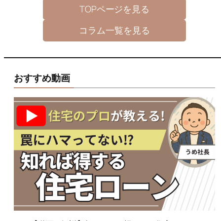
TOPページを見る
コラム一覧を見る
おすすめ動画