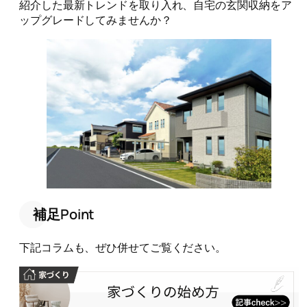
紹介した最新トレンドを取り入れ、自宅の玄関収納をア
ップグレードしてみませんか？
補足Point
下記コラムも、ぜひ併せてご覧ください。