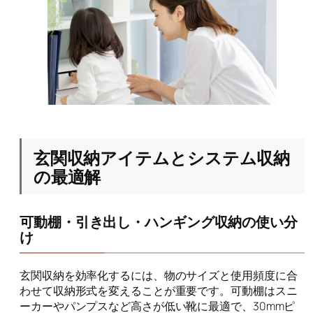
玄関収納アイテムとシステム収納
の最適解
可動棚・引き出し・ハンギング収納の使い分
け
玄関収納を効率化するには、物のサイズと使用頻度に合
わせて収納形式を変えることが重要です。可動棚はスニ
ーカーやパンプスなど高さが低い靴に最適で、30mmピ