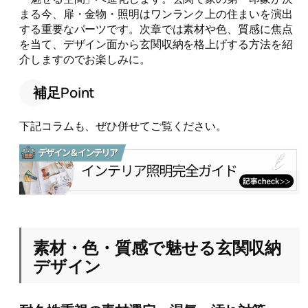
まる今、扉・金物・照明はワンランク上の住まいを演出
する重要なパーツです。次章では素材や色、質感に焦点
を当て、デザイン面から玄関収納を格上げする方法を紹
介しますのでお楽しみに。
補足Point
下記コラムも、ぜひ併せてご覧ください。
素材・色・質感で魅せる玄関収納
デザイン