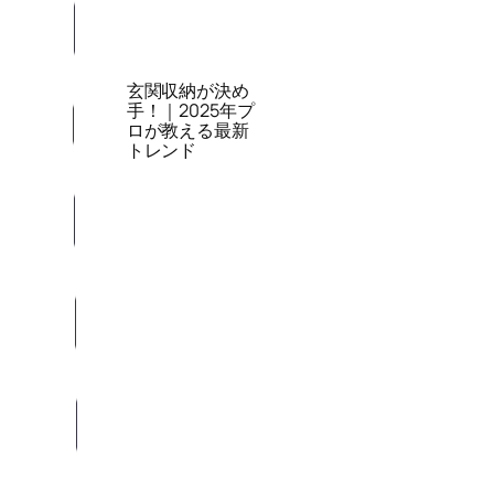
玄関収納が決め
手！｜2025年プ
ロが教える最新
トレンド