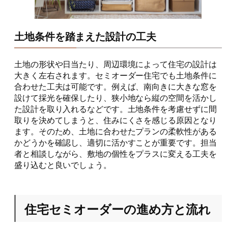
土地条件を踏まえた設計の工夫
土地の形状や日当たり、周辺環境によって住宅の設計は
大きく左右されます。セミオーダー住宅でも土地条件に
合わせた工夫は可能です。例えば、南向きに大きな窓を
設けて採光を確保したり、狭小地なら縦の空間を活かし
た設計を取り入れるなどです。土地条件を考慮せずに間
取りを決めてしまうと、住みにくさを感じる原因となり
ます。そのため、土地に合わせたプランの柔軟性がある
かどうかを確認し、適切に活かすことが重要です。担当
者と相談しながら、敷地の個性をプラスに変える工夫を
盛り込むと良いでしょう。
住宅セミオーダーの進め方と流れ