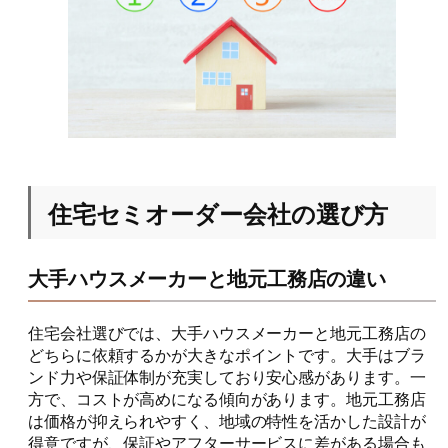
住宅セミオーダー会社の選び方
大手ハウスメーカーと地元工務店の違い
住宅会社選びでは、大手ハウスメーカーと地元工務店の
どちらに依頼するかが大きなポイントです。大手はブラ
ンド力や保証体制が充実しており安心感があります。一
方で、コストが高めになる傾向があります。地元工務店
は価格が抑えられやすく、地域の特性を活かした設計が
得意ですが、保証やアフターサービスに差がある場合も