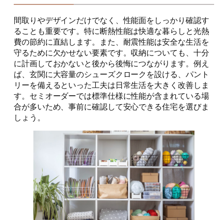
間取りやデザインだけでなく、性能面をしっかり確認す
ることも重要です。特に断熱性能は快適な暮らしと光熱
費の節約に直結します。また、耐震性能は安全な生活を
守るために欠かせない要素です。収納についても、十分
に計画しておかないと後から後悔につながります。例え
ば、玄関に大容量のシューズクロークを設ける、パント
リーを備えるといった工夫は日常生活を大きく改善しま
す。セミオーダーでは標準仕様に性能が含まれている場
合が多いため、事前に確認して安心できる住宅を選びま
しょう。