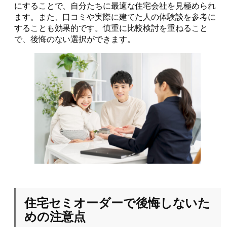
にすることで、自分たちに最適な住宅会社を見極められ
ます。また、口コミや実際に建てた人の体験談を参考に
することも効果的です。慎重に比較検討を重ねること
で、後悔のない選択ができます。
住宅セミオーダーで後悔しないた
めの注意点