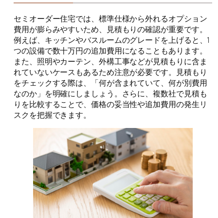
セミオーダー住宅では、標準仕様から外れるオプション
費用が膨らみやすいため、見積もりの確認が重要です。
例えば、キッチンやバスルームのグレードを上げると、1
つの設備で数十万円の追加費用になることもあります。
また、照明やカーテン、外構工事などが見積もりに含ま
れていないケースもあるため注意が必要です。見積もり
をチェックする際は、「何が含まれていて、何が別費用
なのか」を明確にしましょう。さらに、複数社で見積も
りを比較することで、価格の妥当性や追加費用の発生リ
スクを把握できます。