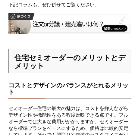
下記コラムも、ぜひ併せてご覧ください。
住宅セミオーダーのメリットとデ
メリット
コストとデザインのバランスがとれるメリッ
ト
セミオーダー住宅の最大の魅力は、コストを抑えながら
デザイン性や機能性をある程度反映できる点です。フル
オーダーでは大きな費用がかかりますが、セミオーダー
なら標準プランをベースにするため、価格は比較的安定
しています。それでも間取りや内装のカスタマイズが可