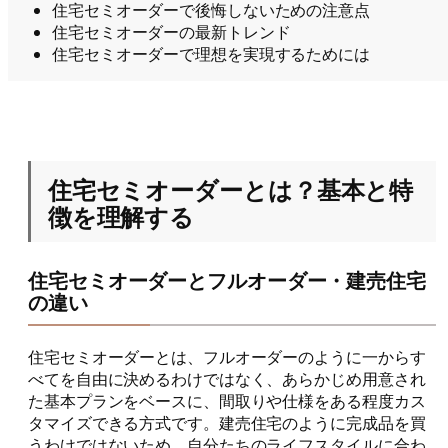
住宅セミオーダーで後悔しないための注意点
住宅セミオーダーの最新トレンド
住宅セミオーダーで理想を実現するためには
住宅セミオーダーとは？基本と特
徴を理解する
住宅セミオーダーとフルオーダー・建売住宅
の違い
住宅セミオーダーとは、フルオーダーのように一からす
べてを自由に決めるわけではなく、あらかじめ用意され
た基本プランをベースに、間取りや仕様をある程度カス
タマイズできる方式です。建売住宅のように完成品を買
うわけではないため、自分たちのライフスタイルに合わ