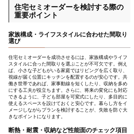
住宅セミオーダーを検討する際の
重要ポイント
家族構成・ライフスタイルに合わせた間取り
選び
住宅セミオーダーを成功させるには、家族構成やライフ
スタイルに合った間取りを選ぶことが不可欠です。例え
ば、小さな子どもがいる家庭ではリビングを広く取り、
視線が届く位置にキッチンを配置するのが安心です。共
働き世帯であれば、家事動線を短くしたり、収納を多め
にする工夫が役立ちます。さらに、将来の変化にも対応
できるように、子ども部屋を可変式にしたり、多目的に
使えるスペースを設けておくと安心です。暮らし方をイ
メージしながらプランを検討することが、失敗を防ぐ大
きなポイントになります。
断熱・耐震・収納など性能面のチェック項目