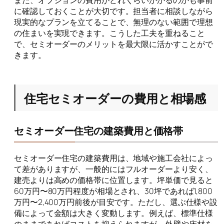
に確認しておくことが大切です。担当者に相談しながら
現実的なプランを立てることで、無理のない範囲で理想
の住まいを実現できます。こうした工夫を重ねること
で、セミオーダーのメリットを最大限に活かすことがで
きます。
住宅セミオーダーの費用と相場感
セミオーダー住宅の建築費用と価格帯
セミオーダー住宅の建築費用は、地域や施工会社によっ
て差がありますが、一般的にはフルオーダーより安く、
建売よりは高めの価格帯に位置します。坪単価で見ると
60万円〜80万円程度が相場とされ、30坪であれば1,800
万円〜2,400万円前後が目安です。ただし、選ぶ仕様や設
備によって金額は大きく変動します。例えば、標準仕様
のままであればコストを抑えられますが、外壁や床材を