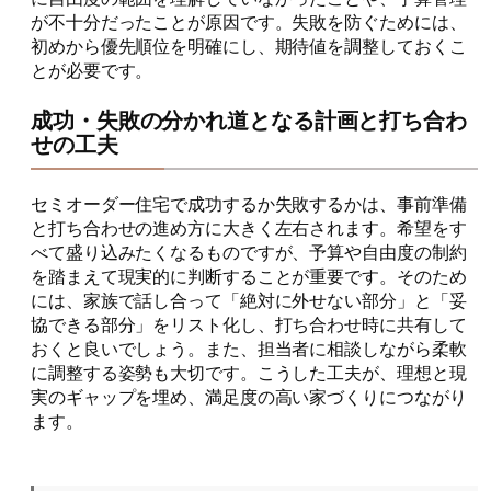
が不十分だったことが原因です。失敗を防ぐためには、
初めから優先順位を明確にし、期待値を調整しておくこ
とが必要です。
成功・失敗の分かれ道となる計画と打ち合わ
せの工夫
セミオーダー住宅で成功するか失敗するかは、事前準備
と打ち合わせの進め方に大きく左右されます。希望をす
べて盛り込みたくなるものですが、予算や自由度の制約
を踏まえて現実的に判断することが重要です。そのため
には、家族で話し合って「絶対に外せない部分」と「妥
協できる部分」をリスト化し、打ち合わせ時に共有して
おくと良いでしょう。また、担当者に相談しながら柔軟
に調整する姿勢も大切です。こうした工夫が、理想と現
実のギャップを埋め、満足度の高い家づくりにつながり
ます。