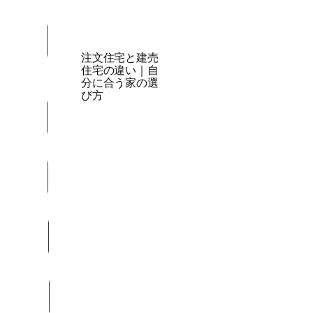
注文住宅と建売
住宅の違い｜自
分に合う家の選
び方