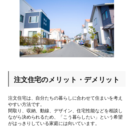
注文住宅のメリット・デメリット
注文住宅は、自分たちの暮らしに合わせて住まいを考え
やすい方法です。
間取り、収納、動線、デザイン、住宅性能などを相談し
ながら決められるため、「こう暮らしたい」という希望
がはっきりしている家庭には向いています。