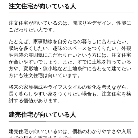
注文住宅が向いている人
注文住宅が向いているのは、間取りやデザイン、性能に
こだわりたい人です。
たとえば、家事動線を自分たちの暮らしに合わせたい、
収納を多くしたい、趣味のスペースをつくりたい、外観
や内装の雰囲気にこだわりたいという方には、注文住宅
が合いやすいでしょう。また、すでに土地を持っている
方や、変形地・狭小地など土地条件に合わせて建てたい
方にも注文住宅は向いています。
将来の家族構成やライフスタイルの変化を考えながら、
長く暮らしやすい家をつくりたい場合も、注文住宅を検
討する価値があります。
建売住宅が向いている人
建売住宅が向いているのは、価格のわかりやすさや入居