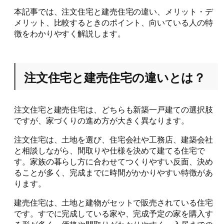
本記事では、注文住宅と建売住宅の違い、メリット・デ
メリット、比較するときのポイント、向いている人の特
徴をわかりやすく解説します。
注文住宅と建売住宅の違いとは？
注文住宅と建売住宅は、どちらも新築一戸建ての選択肢
ですが、家づくりの進め方が大きく異なります。
注文住宅は、土地を選び、住宅会社や工務店、建築会社
と相談しながら、間取りや仕様を決めて建てる住宅で
す。家族の暮らし方に合わせてつくりやすい反面、決め
ることが多く、完成までに時間がかかりやすい特徴があ
ります。
建売住宅は、土地と建物がセットで販売されている住宅
です。すでに完成している家や、完成予定の家を購入す