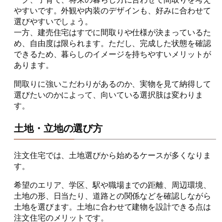
やすいです。外観や内装のデザインも、好みに合わせて
選びやすいでしょう。
一方、建売住宅はすでに間取りや仕様が決まっているた
め、自由度は限られます。ただし、完成した状態を確認
できるため、暮らしのイメージを持ちやすいメリットが
あります。
間取りに強いこだわりがあるのか、実物を見て納得して
選びたいのかによって、向いている選択肢は変わりま
す。
土地・立地の選び方
注文住宅では、土地選びから始めるケースが多くなりま
す。
希望のエリア、学区、駅や職場までの距離、周辺環境、
土地の形、日当たり、道路との関係などを確認しながら
土地を選びます。土地に合わせて建物を設計できる点は
注文住宅のメリットです。