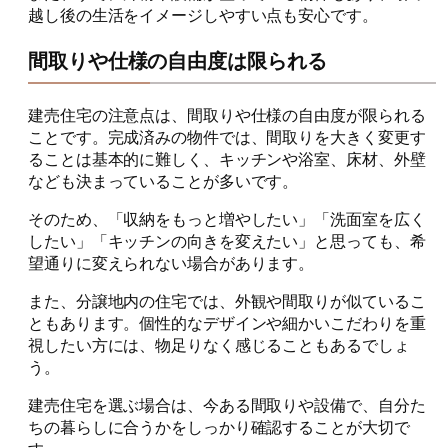
越し後の生活をイメージしやすい点も安心です。
間取りや仕様の自由度は限られる
建売住宅の注意点は、間取りや仕様の自由度が限られる
ことです。完成済みの物件では、間取りを大きく変更す
ることは基本的に難しく、キッチンや浴室、床材、外壁
なども決まっていることが多いです。
そのため、「収納をもっと増やしたい」「洗面室を広く
したい」「キッチンの向きを変えたい」と思っても、希
望通りに変えられない場合があります。
また、分譲地内の住宅では、外観や間取りが似ているこ
ともあります。個性的なデザインや細かいこだわりを重
視したい方には、物足りなく感じることもあるでしょ
う。
建売住宅を選ぶ場合は、今ある間取りや設備で、自分た
ちの暮らしに合うかをしっかり確認することが大切で