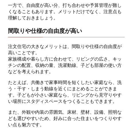
一方で、自由度が高い分、打ち合わせや予算管理が難し
くなることもあります。メリットだけでなく、注意点も
理解しておきましょう。
間取りや仕様の自由度が高い
注文住宅の大きなメリットは、間取りや仕様の自由度が
高いことです。
家族構成や暮らし方に合わせて、リビングの広さ、キッ
チンの配置、収納の量、洗濯動線、子ども部屋の使い方
などを考えられます。
たとえば、共働きで家事時間を短くしたい家庭なら、洗
う・干す・しまう動線を近くにまとめることができま
す。子どもが小さい家庭なら、リビングから見守りやす
い場所にスタディスペースをつくることもできます。
また、外観や内装の雰囲気、床材、壁材、設備、照明な
ども選びやすいため、好みに合った住まいをつくりやす
い点も魅力です。