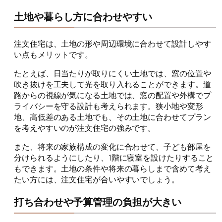
土地や暮らし方に合わせやすい
注文住宅は、土地の形や周辺環境に合わせて設計しやす
い点もメリットです。
たとえば、日当たりが取りにくい土地では、窓の位置や
吹き抜けを工夫して光を取り入れることができます。道
路からの視線が気になる土地では、窓の配置や外構でプ
ライバシーを守る設計も考えられます。狭小地や変形
地、高低差のある土地でも、その土地に合わせてプラン
を考えやすいのが注文住宅の強みです。
また、将来の家族構成の変化に合わせて、子ども部屋を
分けられるようにしたり、1階に寝室を設けたりすること
もできます。土地の条件や将来の暮らしまで含めて考え
たい方には、注文住宅が合いやすいでしょう。
打ち合わせや予算管理の負担が大きい