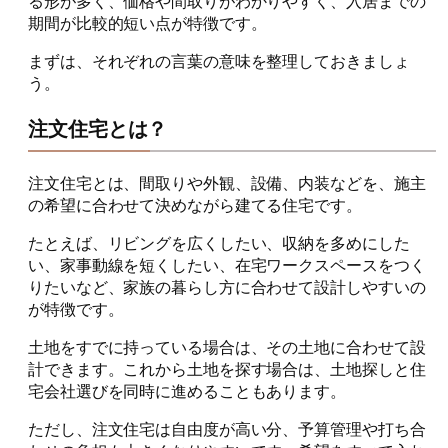
る形が多く、価格や間取りがわかりやすく、入居までの
期間が比較的短い点が特徴です。
まずは、それぞれの言葉の意味を整理しておきましょ
う。
注文住宅とは？
注文住宅とは、間取りや外観、設備、内装などを、施主
の希望に合わせて決めながら建てる住宅です。
たとえば、リビングを広くしたい、収納を多めにした
い、家事動線を短くしたい、在宅ワークスペースをつく
りたいなど、家族の暮らし方に合わせて設計しやすいの
が特徴です。
土地をすでに持っている場合は、その土地に合わせて設
計できます。これから土地を探す場合は、土地探しと住
宅会社選びを同時に進めることもあります。
ただし、注文住宅は自由度が高い分、予算管理や打ち合