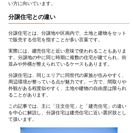
い方に向いています。
分譲住宅との違い
分譲住宅とは、分譲地や区画内で、土地と建物をセット
で販売する住宅を指すことが多い言葉です。
実際には、建売住宅と近い意味で使われることもありま
す。分譲地の中に同じ時期に複数の住宅が建てられ、街
並みや外構が整えられているケースもあります。
分譲住宅は、同じエリアに同世代の家族が住みやすく、
周辺環境が整っている点が魅力です。一方で、間取りや
外観がある程度似やすく、土地や建物の自由度は限られ
ることがあります。
この記事では、主に「注文住宅」と「建売住宅」の違い
を中心に解説し、分譲住宅は建売住宅に近い選択肢とし
て扱います。