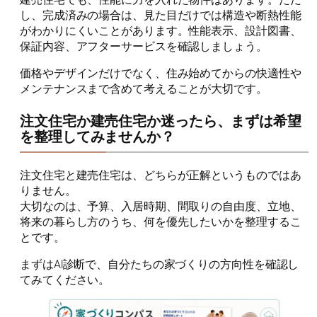
し、完成済みの場合は、見た目だけでは構造や断熱性能
がわかりにくいことがあります。性能表示、設計図書、
保証内容、アフターサービスを確認しましょう。
価格やデザインだけでなく、住み始めてからの快適性や
メンテナンスまで含めて考えることが大切です。
注文住宅か建売住宅か迷ったら、まずは希望
を整理してみませんか？
注文住宅と建売住宅は、どちらが正解というものではあ
りません。
大切なのは、予算、入居時期、間取りの自由度、立地、
将来の暮らし方のうち、何を優先したいかを整理するこ
とです。
まずはAI診断で、自分たちの家づくりの方向性を確認し
てみてください。