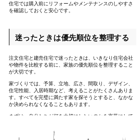
住宅では購入前にリフォームやメンテナンスのしやすさ
を確認しておくと安心です。
迷ったときは優先順位を整理する
注文住宅と建売住宅で迷ったときは、いきなり住宅会社
や物件を比較する前に、家族の優先順位を整理すること
が大切です。
家づくりでは、予算、立地、広さ、間取り、デザイン、
住宅性能、入居時期など、考えることがたくさんありま
す。すべてを完璧に満たす家を探そうとすると、なかな
か決められなくなることもあります。
まずは、自分たちが何を大切にしたいのかを言葉にして
みましょう。
家族で譲れない条件を決める