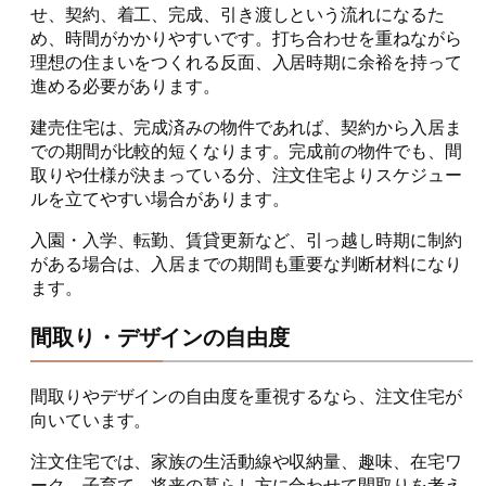
せ、契約、着工、完成、引き渡しという流れになるた
め、時間がかかりやすいです。打ち合わせを重ねながら
理想の住まいをつくれる反面、入居時期に余裕を持って
進める必要があります。
建売住宅は、完成済みの物件であれば、契約から入居ま
での期間が比較的短くなります。完成前の物件でも、間
取りや仕様が決まっている分、注文住宅よりスケジュー
ルを立てやすい場合があります。
入園・入学、転勤、賃貸更新など、引っ越し時期に制約
がある場合は、入居までの期間も重要な判断材料になり
ます。
間取り・デザインの自由度
間取りやデザインの自由度を重視するなら、注文住宅が
向いています。
注文住宅では、家族の生活動線や収納量、趣味、在宅ワ
ーク、子育て、将来の暮らし方に合わせて間取りを考え