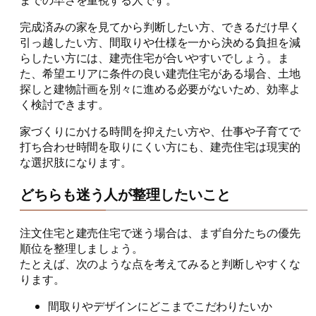
までの早さを重視する人です。
完成済みの家を見てから判断したい方、できるだけ早く
引っ越したい方、間取りや仕様を一から決める負担を減
らしたい方には、建売住宅が合いやすいでしょう。ま
た、希望エリアに条件の良い建売住宅がある場合、土地
探しと建物計画を別々に進める必要がないため、効率よ
く検討できます。
家づくりにかける時間を抑えたい方や、仕事や子育てで
打ち合わせ時間を取りにくい方にも、建売住宅は現実的
な選択肢になります。
どちらも迷う人が整理したいこと
注文住宅と建売住宅で迷う場合は、まず自分たちの優先
順位を整理しましょう。
たとえば、次のような点を考えてみると判断しやすくな
ります。
間取りやデザインにどこまでこだわりたいか