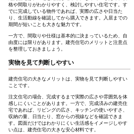
格や間取りがわかりやすく、検討しやすい住宅です。す
でに完成している物件であれば、実際の広さや日当た
り、生活動線を確認してから購入できます。入居までの
期間が短いことも大きな魅力です。
一方で、間取りや仕様は基本的に決まっているため、自
由度には限りがあります。建売住宅のメリットと注意点
を整理しておきましょう。
実物を見て判断しやすい
建売住宅の大きなメリットは、実物を見て判断しやすい
ことです。
注文住宅の場合、完成するまで実際の広さや雰囲気を体
感しにくいことがあります。一方で、完成済みの建売住
宅であれば、リビングの広さ、キッチンの使いやすさ、
収納の量、日当たり、窓からの視線などを確認できま
す。図面だけではわかりにくい生活感をイメージしやす
い点は、建売住宅の大きな安心材料です。