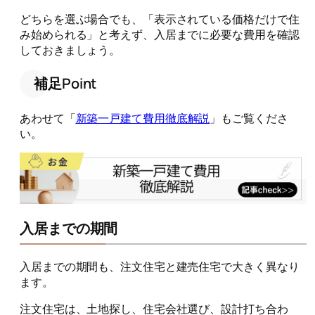
どちらを選ぶ場合でも、「表示されている価格だけで住
み始められる」と考えず、入居までに必要な費用を確認
しておきましょう。
補足Point
あわせて「
新築一戸建て費用徹底解説
」もご覧くださ
い。
入居までの期間
入居までの期間も、注文住宅と建売住宅で大きく異なり
ます。
注文住宅は、土地探し、住宅会社選び、設計打ち合わ