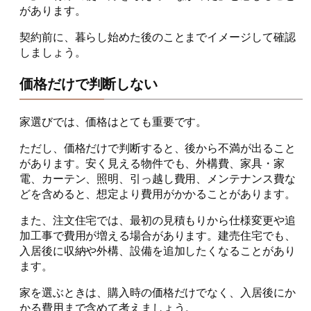
があります。
契約前に、暮らし始めた後のことまでイメージして確認
しましょう。
価格だけで判断しない
家選びでは、価格はとても重要です。
ただし、価格だけで判断すると、後から不満が出ること
があります。安く見える物件でも、外構費、家具・家
電、カーテン、照明、引っ越し費用、メンテナンス費な
どを含めると、想定より費用がかかることがあります。
また、注文住宅では、最初の見積もりから仕様変更や追
加工事で費用が増える場合があります。建売住宅でも、
入居後に収納や外構、設備を追加したくなることがあり
ます。
家を選ぶときは、購入時の価格だけでなく、入居後にか
かる費用まで含めて考えましょう。