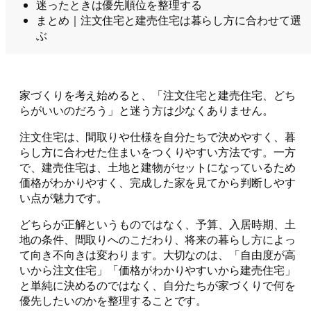
迷ったときは優先順位を整理する
まとめ｜注文住宅と建売住宅は暮らし方に合わせて選
ぶ
家づくりを考え始めると、「注文住宅と建売住宅、どち
らがいいのだろう」と迷う方は少なくありません。
注文住宅は、間取りや仕様を自分たちで決めやすく、暮
らし方に合わせた住まいをつくりやすい方法です。一方
で、建売住宅は、土地と建物がセットになっているため
価格がわかりやすく、完成した家を見てから判断しやす
い点が魅力です。
どちらが正解というものではなく、予算、入居時期、土
地の条件、間取りへのこだわり、将来の暮らし方によっ
て向き不向きは変わります。大切なのは、「自由度が高
いから注文住宅」「価格がわかりやすいから建売住宅」
と単純に決めるのではなく、自分たちが家づくりで何を
優先したいのかを整理することです。