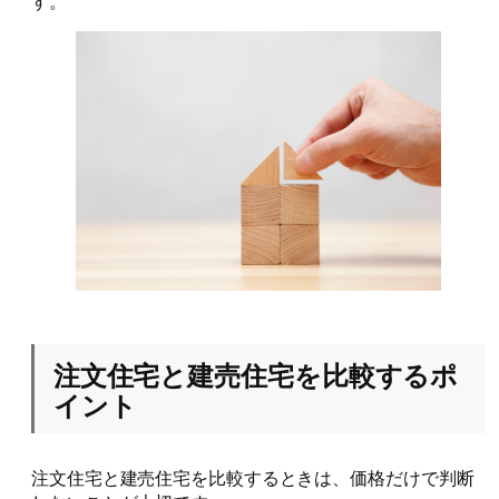
す。
注文住宅と建売住宅を比較するポ
イント
注文住宅と建売住宅を比較するときは、価格だけで判断