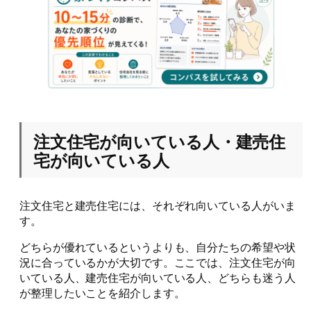
注文住宅が向いている人・建売住
宅が向いている人
注文住宅と建売住宅には、それぞれ向いている人がいま
す。
どちらが優れているというよりも、自分たちの希望や状
況に合っているかが大切です。ここでは、注文住宅が向
いている人、建売住宅が向いている人、どちらも迷う人
が整理したいことを紹介します。