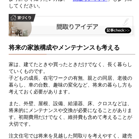
してください。
将来の家族構成やメンテナンスも考える
家は、建てたときや買ったときだけでなく、長く暮らし
ていくものです。
子どもの成長、在宅ワークの有無、親との同居、老後の
暮らし、車の台数、趣味の変化など、将来の暮らし方も
考えておく必要があります。
また、外壁、屋根、設備、給湯器、床、クロスなどは、
将来的にメンテナンスや交換が必要になることがありま
す。初期費用だけでなく、維持費も含めて考えることが
大切です。
注文住宅では将来を見越した間取りを考えやすく、建売