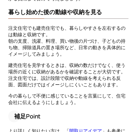
暮らし始めた後の動線や収納を見る
注文住宅でも建売住宅でも、暮らしやすさを左右するの
は動線と収納です。
朝の支度、洗濯、料理、買い物後の片づけ、子どもの持
ち物、掃除道具の置き場所など、日常の動きを具体的に
イメージしてみましょう。
建売住宅を見学するときは、収納の数だけでなく、使う
場所の近くに収納があるかを確認することが大切です。
注文住宅では、設計段階で収納や動線を考えられる反
面、図面だけではイメージしにくいこともあります。
今の暮らしで不便に感じていることを言葉にして、住宅
会社に伝えるようにしましょう。
補足Point
より詳しく知りたい方は、「
間取りアイデア
」も参考に