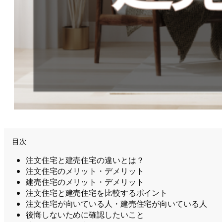
目次
注文住宅と建売住宅の違いとは？
注文住宅のメリット・デメリット
建売住宅のメリット・デメリット
注文住宅と建売住宅を比較するポイント
注文住宅が向いている人・建売住宅が向いている人
後悔しないために確認したいこと