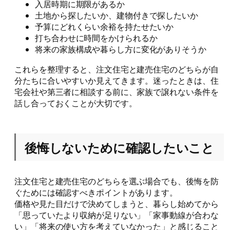
入居時期に期限があるか
土地から探したいか、建物付きで探したいか
予算にどれくらい余裕を持たせたいか
打ち合わせに時間をかけられるか
将来の家族構成や暮らし方に変化がありそうか
これらを整理すると、注文住宅と建売住宅のどちらが自
分たちに合いやすいか見えてきます。迷ったときは、住
宅会社や第三者に相談する前に、家族で譲れない条件を
話し合っておくことが大切です。
後悔しないために確認したいこと
注文住宅と建売住宅のどちらを選ぶ場合でも、後悔を防
ぐためには確認すべきポイントがあります。
価格や見た目だけで決めてしまうと、暮らし始めてから
「思っていたより収納が足りない」「家事動線が合わな
い」「将来の使い方を考えていなかった」と感じること