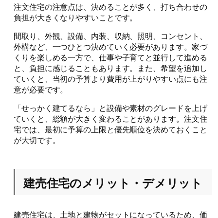
注文住宅の注意点は、決めることが多く、打ち合わせの
負担が大きくなりやすいことです。
間取り、外観、設備、内装、収納、照明、コンセント、
外構など、一つひとつ決めていく必要があります。家づ
くりを楽しめる一方で、仕事や子育てと並行して進める
と、負担に感じることもあります。また、希望を追加し
ていくと、当初の予算より費用が上がりやすい点にも注
意が必要です。
「せっかく建てるなら」と設備や素材のグレードを上げ
ていくと、総額が大きく変わることがあります。注文住
宅では、最初に予算の上限と優先順位を決めておくこと
が大切です。
建売住宅のメリット・デメリット
建売住宅は、土地と建物がセットになっているため、価