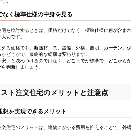
です。
でなく標準仕様の中身を見る
住宅を検討するときは、価格だけでなく、標準仕様に何が含ま
が大切です。
見える価格でも、断熱材、窓、設備、外構、照明、カーテン、
るかどうかで、最終的な総額は変わります。
不安」と決めつけるのではなく、どこまでが標準で、どこから
がら判断しましょう。
コスト注文住宅のメリットと注意点
理想を実現できるメリット
注文住宅のメリットは、建物にかかる費用を抑えることで、外