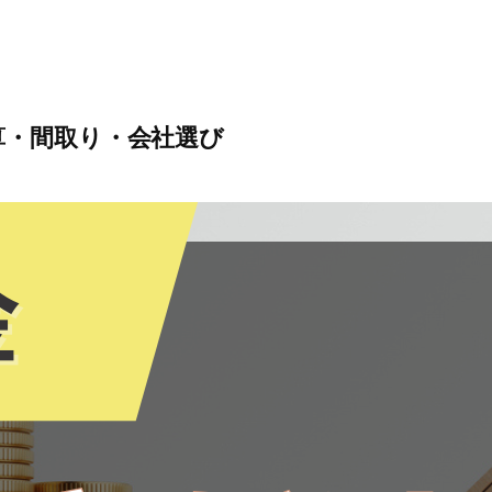
算・間取り・会社選び