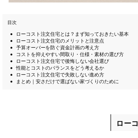
目次
ローコスト注文住宅とは？まず知っておきたい基本
ローコスト注文住宅のメリットと注意点
予算オーバーを防ぐ資金計画の考え方
コストを抑えやすい間取り・仕様・素材の選び方
ローコスト注文住宅で後悔しない会社選び
性能とコストのバランスをどう考えるか
ローコスト注文住宅で失敗しない進め方
まとめ｜安さだけで選ばない家づくりのために
ロー