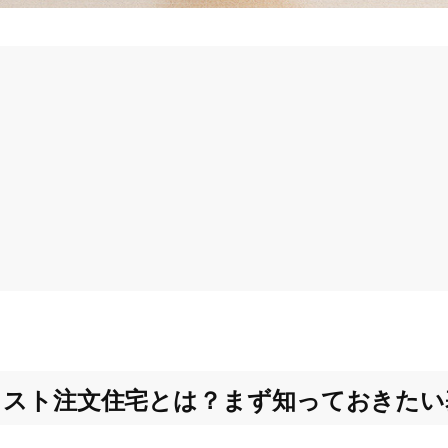
コスト注文住宅とは？まず知っておきたい