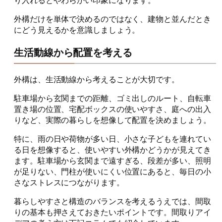
外構だけを単体で決めるのではなく、建物と並んだとき
にどう見えるかを意識しましょう。
生活動線から配置を考える
外構は、生活動線から考えることが大切です。
駐車場から玄関までの距離、ゴミ出しのルート、自転車
置き場の位置、宅配ボックスの使いやすさ、庭への出入
りなど、実際の暮らしを想像して配置を決めましょう。
特に、雨の日や荷物が多い日、小さな子どもを連れてい
る日を想像すると、使いやすい外構かどうかが見えてき
ます。駐車場から玄関まで遠すぎる、段差が多い、照明
が足りない、門柱が使いにくい位置にあると、毎日の小
さなストレスにつながります。
暮らしやすさと構造のバランスを考えるうえでは、間取
りの基本も押さえておきたいポイントです。間取りアイ