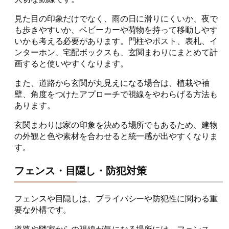
見た目の印象だけでなく、雨の日に滑りにくいか、夜で
も歩きやすいか、ベビーカーや荷物を持って移動しやす
いかも考える必要があります。門柱やポスト、表札、イ
ンターホン、宅配ボックスも、玄関まわりにまとめて計
画すると使いやすくなります。
また、道路から玄関が丸見えになる場合は、植栽や袖
壁、角度をつけたアプローチで視線をやわらげる方法も
あります。
玄関まわりは家の印象を決める場所でもあるため、建物
の外観と色や素材を合わせると統一感が出やすくなりま
す。
フェンス・目隠し・防犯対策
フェンスや目隠しは、プライバシーや防犯性に関わる重
要な外構です。