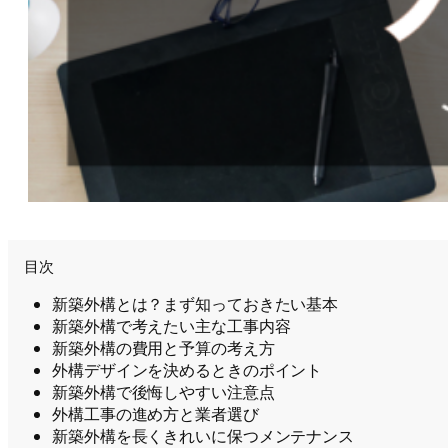
目次
新築外構とは？まず知っておきたい基本
新築外構で考えたい主な工事内容
新築外構の費用と予算の考え方
外構デザインを決めるときのポイント
新築外構で後悔しやすい注意点
外構工事の進め方と業者選び
新築外構を長くきれいに保つメンテナンス