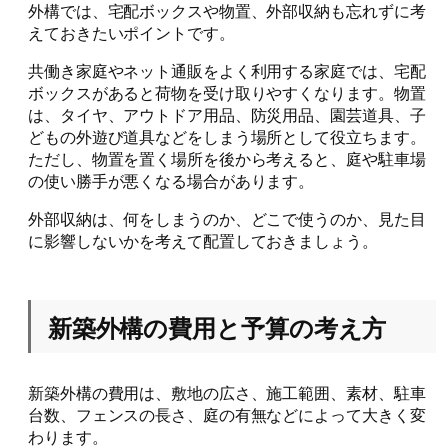
外構では、宅配ボックスや物置、外部収納も忘れずに考
えておきたいポイントです。
共働き家庭やネット通販をよく利用する家庭では、宅配
ボックスがあると荷物を受け取りやすくなります。物置
は、タイヤ、アウトドア用品、防災用品、園芸道具、子
どもの外遊び道具などをしまう場所として役立ちます。
ただし、物置を置く場所を後から考えると、庭や駐車場
の使い勝手が悪くなる場合があります。
外部収納は、何をしまうのか、どこで使うのか、見た目
に影響しないかを考えて配置しておきましょう。
新築外構の費用と予算の考え方
新築外構の費用は、敷地の広さ、施工範囲、素材、駐車
台数、フェンスの長さ、庭の有無などによって大きく変
わります。