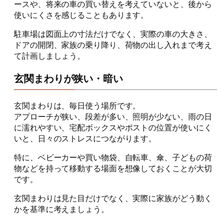
ースや、将来の車の買い替えを考えていないと、後から
使いにくさを感じることもあります。
駐車場は図面上の寸法だけでなく、実際の車の大きさ、
ドアの開閉、家族の乗り降り、荷物の出し入れまで考え
て計画しましょう。
玄関まわりが狭い・暗い
玄関まわりは、毎日使う場所です。
アプローチが狭い、段差が多い、照明が少ない、雨の日
に濡れやすい、宅配ボックスやポストの位置が使いにく
いと、日々のストレスにつながります。
特に、ベビーカーや買い物袋、自転車、傘、子どもの荷
物などを持って移動する場面を想像しておくことが大切
です。
玄関まわりは見た目だけでなく、実際に家族がどう動く
かを基準に考えましょう。