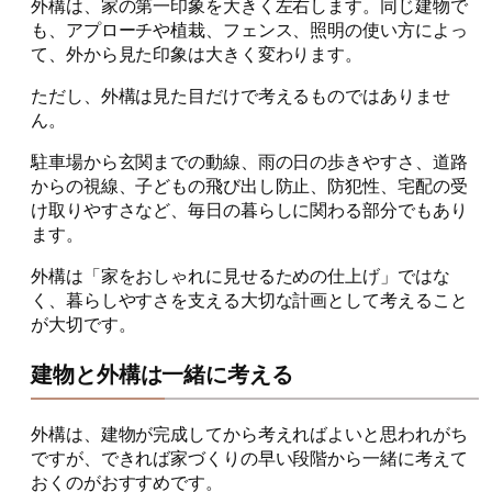
外構は、家の第一印象を大きく左右します。同じ建物で
も、アプローチや植栽、フェンス、照明の使い方によっ
て、外から見た印象は大きく変わります。
ただし、外構は見た目だけで考えるものではありませ
ん。
駐車場から玄関までの動線、雨の日の歩きやすさ、道路
からの視線、子どもの飛び出し防止、防犯性、宅配の受
け取りやすさなど、毎日の暮らしに関わる部分でもあり
ます。
外構は「家をおしゃれに見せるための仕上げ」ではな
く、暮らしやすさを支える大切な計画として考えること
が大切です。
建物と外構は一緒に考える
外構は、建物が完成してから考えればよいと思われがち
ですが、できれば家づくりの早い段階から一緒に考えて
おくのがおすすめです。