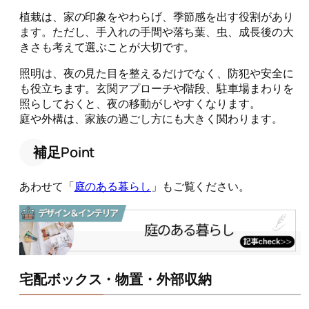
植栽は、家の印象をやわらげ、季節感を出す役割があり
ます。ただし、手入れの手間や落ち葉、虫、成長後の大
きさも考えて選ぶことが大切です。
照明は、夜の見た目を整えるだけでなく、防犯や安全に
も役立ちます。玄関アプローチや階段、駐車場まわりを
照らしておくと、夜の移動がしやすくなります。
庭や外構は、家族の過ごし方にも大きく関わります。
補足Point
あわせて「
庭のある暮らし
」もご覧ください。
宅配ボックス・物置・外部収納