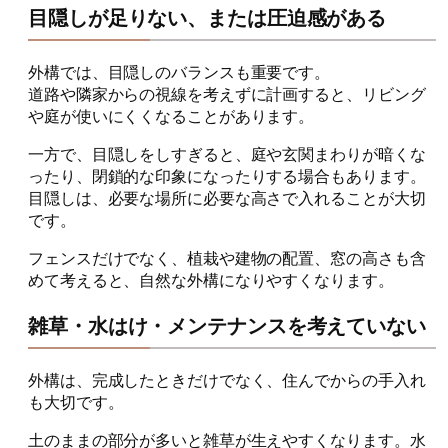
目隠しが足りない、または圧迫感がある
外構では、目隠しのバランスも重要です。
道路や隣家からの視線を考えずに計画すると、リビング
や庭が使いにくくなることがあります。
一方で、目隠しをしすぎると、庭や玄関まわりが暗くな
ったり、閉鎖的な印象になったりする場合もあります。
目隠しは、必要な場所に必要な高さで入れることが大切
です。
フェンスだけでなく、植栽や建物の配置、窓の高さも含
めて考えると、自然な外構になりやすくなります。
雑草・水はけ・メンテナンスを考えていない
外構は、完成したときだけでなく、住んでからの手入れ
も大切です。
土のままの部分が多いと雑草が生えやすくなります。水