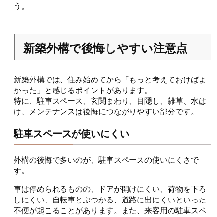
う。
新築外構で後悔しやすい注意点
新築外構では、住み始めてから「もっと考えておけばよ
かった」と感じるポイントがあります。
特に、駐車スペース、玄関まわり、目隠し、雑草、水は
け、メンテナンスは後悔につながりやすい部分です。
駐車スペースが使いにくい
外構の後悔で多いのが、駐車スペースの使いにくさで
す。
車は停められるものの、ドアが開けにくい、荷物を下ろ
しにくい、自転車とぶつかる、道路に出にくいといった
不便が起こることがあります。また、来客用の駐車スペ