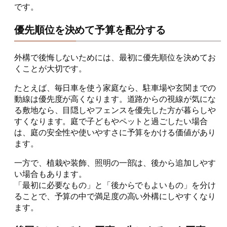
です。
優先順位を決めて予算を配分する
外構で後悔しないためには、最初に優先順位を決めてお
くことが大切です。
たとえば、毎日車を使う家庭なら、駐車場や玄関までの
動線は優先度が高くなります。道路からの視線が気にな
る敷地なら、目隠しやフェンスを優先した方が暮らしや
すくなります。庭で子どもやペットと過ごしたい場合
は、庭の安全性や使いやすさに予算をかける価値があり
ます。
一方で、植栽や装飾、照明の一部は、後から追加しやす
い場合もあります。
「最初に必要なもの」と「後からでもよいもの」を分け
ることで、予算の中で満足度の高い外構にしやすくなり
ます。