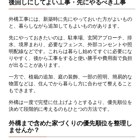
後回しにしてよい工事・先にやるべき工事
外構工事には、新築時に先にやっておいた方がよいもの
と、暮らしながら追加してもよいものがあります。
先にやっておきたいのは、駐車場、玄関アプローチ、排
水、境界まわり、必要なフェンス、外部コンセントや照
明配線などです。これらは暮らし始めてすぐに必要にな
りやすく、後から工事をすると使い勝手や費用面で負担
が出ることがあります。
一方で、植栽の追加、庭の装飾、一部の照明、簡易的な
物置などは、住んでから暮らし方に合わせて整えること
もできます。
外構は一度で完璧に仕上げようとするより、優先順位を
決めて段階的に考えるのもひとつの方法です。
外構まで含めた家づくりの優先順位を整理し
ませんか？