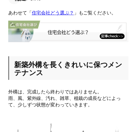
あわせて「
住宅会社どう選ぶ？
」もご覧ください。
新築外構を長くきれいに保つメン
テナンス
外構は、完成したら終わりではありません。
雨、風、紫外線、汚れ、雑草、植栽の成長などによっ
て、少しずつ状態が変わっていきます。
長くきれいに使うためには、素材ごとの特徴を知り、無
理なく続けられるメンテナンスを考えておくことが大切
です。