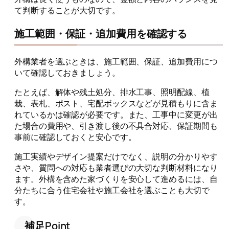
て判断することが大切です。
施工範囲・保証・追加費用を確認する
外構業者を選ぶときは、施工範囲、保証、追加費用につ
いて確認しておきましょう。
たとえば、解体や残土処分、排水工事、照明配線、植
栽、表札、ポスト、宅配ボックスなどが見積もりに含ま
れているかは確認が必要です。また、工事中に変更が出
た場合の費用や、引き渡し後の不具合対応、保証期間も
事前に確認しておくと安心です。
施工実績やデザイン提案だけでなく、説明の分かりやす
さや、質問への対応も業者選びの大切な判断材料になり
ます。外構を含めた家づくりを安心して進めるには、自
分たちに合う住宅会社や施工会社を選ぶことも大切で
す。
補足Point