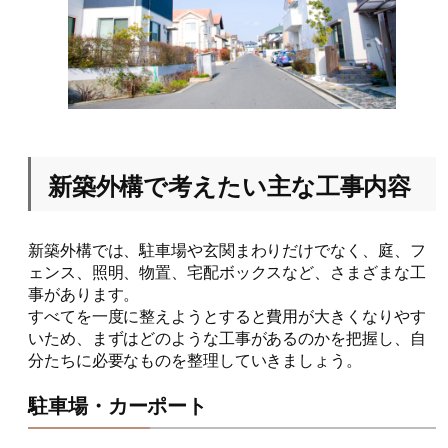
新築外構で考えたい主な工事内容
新築外構では、駐車場や玄関まわりだけでなく、庭、フ
ェンス、照明、物置、宅配ボックスなど、さまざまな工
事があります。
すべてを一度に整えようとすると費用が大きくなりやす
いため、まずはどのような工事があるのかを把握し、自
分たちに必要なものを整理していきましょう。
駐車場・カーポート