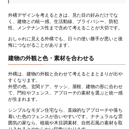
外構デザインを考えるときは、見た目の好みだけでな
く、建物との統一感、生活動線、プライバシー、防犯
性、メンテナンス性まで含めて考えることが大切です。
おしゃれに見える外構でも、日々の使い勝手が悪いと後
悔につながることがあります。
建物の外観と色・素材を合わせる
外構は、建物の外観と合わせて考えるとまとまりが出や
すくなります。
外壁の色、玄関ドア、サッシ、屋根、建物の形に合わせ
て、門柱やフェンス、アプローチの素材を選ぶと統一感
が生まれます。
シンプルなモダン住宅なら、直線的なアプローチや落ち
着いた色のフェンスが合いやすいです。ナチュラルな雰
囲気の家なら、植栽や木目調素材、自然石風の素材を取
り入れるとやわらかい印象になります。