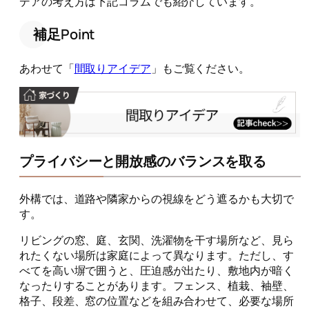
デアの考え方は下記コラムでも紹介しています。
補足Point
あわせて「
間取りアイデア
」もご覧ください。
プライバシーと開放感のバランスを取る
外構では、道路や隣家からの視線をどう遮るかも大切で
す。
リビングの窓、庭、玄関、洗濯物を干す場所など、見ら
れたくない場所は家庭によって異なります。ただし、す
べてを高い塀で囲うと、圧迫感が出たり、敷地内が暗く
なったりすることがあります。フェンス、植栽、袖壁、
格子、段差、窓の位置などを組み合わせて、必要な場所