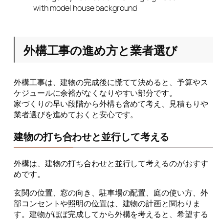
with model house background
外構工事の進め方と業者選び
外構工事は、建物の完成後に慌てて決めると、予算やス
ケジュールに余裕がなくなりやすい部分です。
家づくりの早い段階から外構も含めて考え、見積もりや
業者選びを進めておくと安心です。
建物の打ち合わせと並行して考える
外構は、建物の打ち合わせと並行して考えるのがおすす
めです。
玄関の位置、窓の向き、駐車場の配置、庭の使い方、外
部コンセントや照明の位置は、建物の計画と関わりま
す。建物がほぼ完成してから外構を考えると、希望する