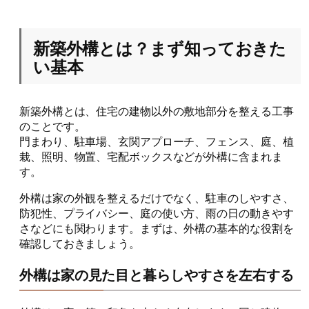
新築外構とは？まず知っておきた
い基本
新築外構とは、住宅の建物以外の敷地部分を整える工事
のことです。
門まわり、駐車場、玄関アプローチ、フェンス、庭、植
栽、照明、物置、宅配ボックスなどが外構に含まれま
す。
外構は家の外観を整えるだけでなく、駐車のしやすさ、
防犯性、プライバシー、庭の使い方、雨の日の動きやす
さなどにも関わります。まずは、外構の基本的な役割を
確認しておきましょう。
外構は家の見た目と暮らしやすさを左右する