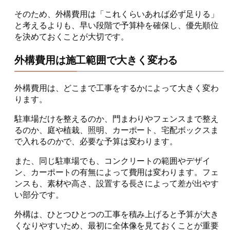
そのため、外構費用は「これくらいあれば必ず足りる」
と考えるよりも、早い段階で予算枠を確保し、優先順位
を決めておくことが大切です。
外構費用は施工範囲で大きく変わる
外構費用は、どこまで工事をするかによって大きく変わ
ります。
駐車場だけを整えるのか、門まわりやフェンスまで整え
るのか、庭や植栽、照明、カーポート、宅配ボックスま
で入れるのかで、必要な予算は変わります。
また、同じ駐車場でも、コンクリートの範囲やデザイ
ン、カーポートの有無によって費用は変わります。フェ
ンスも、素材や高さ、設置する長さによって差が出やす
い部分です。
外構は、ひとつひとつの工事を積み上げると予算が大き
くなりやすいため、最初に全体像を見ておくことが重要