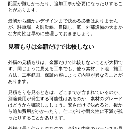
配置が難しかったり、追加工事が必要になったりするこ
とがあります。
最初から細かいデザインまで決める必要はありません
が、駐車場、玄関動線、目隠し、庭、外部設備の大まか
な方向性は早めに整理しておきましょう。
見積もりは金額だけで比較しない
外構の見積もりは、金額だけで比較しないことが大切で
す。同じように見える工事でも、使う素材、下地、施工
方法、工事範囲、保証内容によって内容が異なることが
あります。
見積もりを見るときは、どこまでが含まれているのか、
別途費用が発生する可能性はあるのか、素材のグレード
はどうかを確認しましょう。安さだけで決めると、後か
ら追加費用がかかったり、仕上がりや耐久性に不満が残
ったりすることがあります。
外構は長く使うものなので、金額と内容のバランスを見