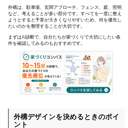
外構は、駐車場、玄関アプローチ、フェンス、庭、照明
など、考えることが多い部分です。すべてを一度に整え
ようとすると予算が大きくなりやすいため、何を優先し
たいのかを整理することが大切です。
まずはAI診断で、自分たちが家づくりで大切にしたい条
件を確認してみるのもおすすめです。
外構デザインを決めるときのポイ
ント