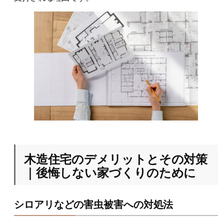
木造住宅のデメリットとその対策
｜後悔しない家づくりのために
シロアリなどの害虫被害への対処法