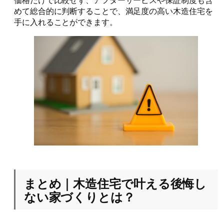
価格だけで比較せず、アフターサービスや保証制度も含
めて総合的に判断することで、満足度の高い木造住宅を
手に入れることができます。
まとめ｜木造住宅で叶える後悔し
ない家づくりとは？