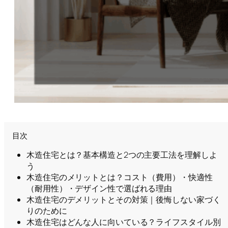
目次
木造住宅とは？基本構造と2つの主要工法を理解しよ
う
木造住宅のメリットとは？コスト（費用）・快適性
（耐用性）・デザイン性で選ばれる理由
木造住宅のデメリットとその対策｜後悔しない家づく
りのために
木造住宅はどんな人に向いている？ライフスタイル別