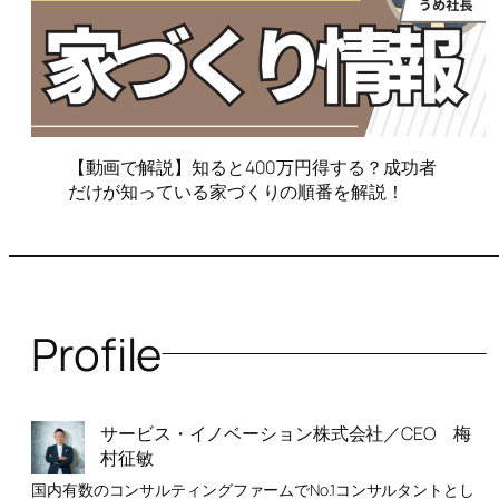
【動画で解説】知ると400万円得する？成功者
だけが知っている家づくりの順番を解説！
Profile
サービス・イノベーション株式会社／CEO 梅
村征敏
国内有数のコンサルティングファームでNo.1コンサルタントとし