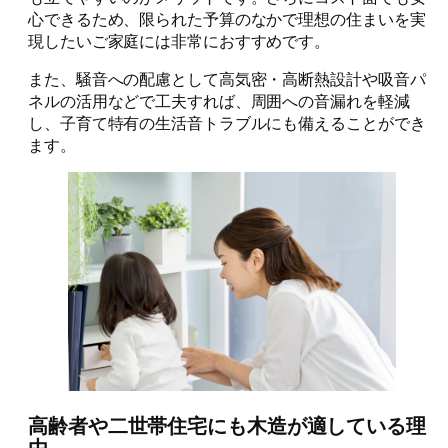
心できるため、限られた予算のなかで理想の住まいを実
現したいご家庭には非常におすすめです。
また、騒音への配慮として高気密・高断熱設計や吸音パ
ネルの活用などで工夫すれば、周囲への音漏れを軽減
し、子育て特有の生活音トラブルにも備えることができ
ます。
高齢者や二世帯住宅にも木造が適している理
由