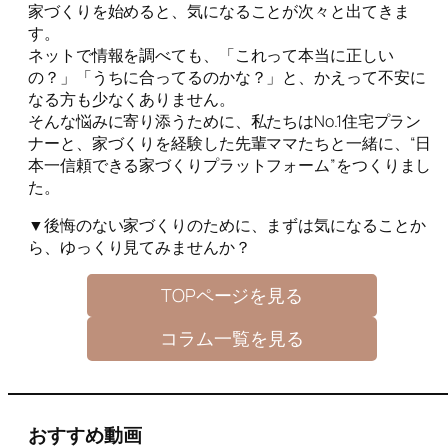
家づくりを始めると、気になることが次々と出てきま
す。
ネットで情報を調べても、「これって本当に正しい
の？」「うちに合ってるのかな？」と、かえって不安に
なる方も少なくありません。
そんな悩みに寄り添うために、私たちはNo.1住宅プラン
ナーと、家づくりを経験した先輩ママたちと一緒に、“日
本一信頼できる家づくりプラットフォーム”をつくりまし
た。
▼後悔のない家づくりのために、まずは気になることか
ら、ゆっくり見てみませんか？
TOPページを見る
コラム一覧を見る
おすすめ動画