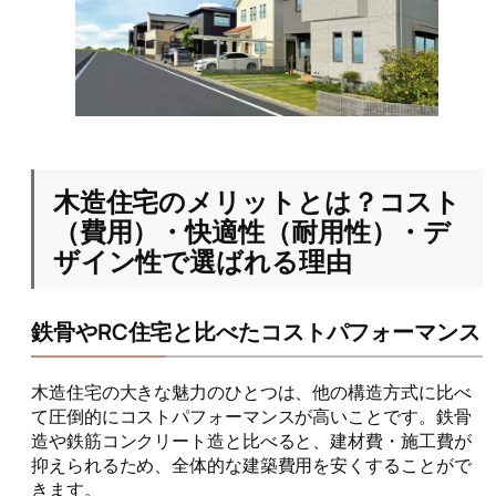
木造住宅のメリットとは？コスト
（費用）・快適性（耐用性）・デ
ザイン性で選ばれる理由
鉄骨やRC住宅と比べたコストパフォーマンス
木造住宅の大きな魅力のひとつは、他の構造方式に比べ
て圧倒的にコストパフォーマンスが高いことです。鉄骨
造や鉄筋コンクリート造と比べると、建材費・施工費が
抑えられるため、全体的な建築費用を安くすることがで
きます。