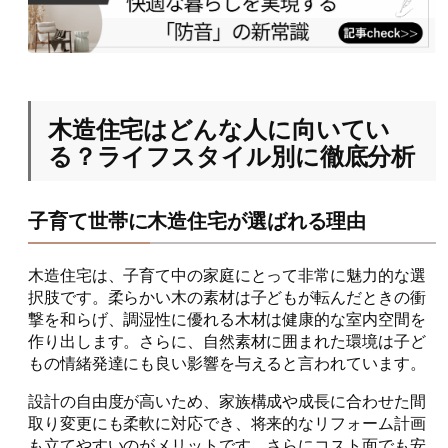
木造住宅はどんな人に向いてい
る？ライフスタイル別に徹底分析
子育て世帯に木造住宅が選ばれる理由
木造住宅は、子育て中の家庭にとって非常に魅力的な選
択肢です。柔らかい木の素材は子どもが転んだときの衝
撃を和らげ、調湿性に優れる木材は健康的な室内空間を
作り出します。さらに、自然素材に囲まれた環境は子ど
もの情緒発達にも良い影響を与えると言われています。
設計の自由度が高いため、家族構成や成長に合わせた間
取り変更にも柔軟に対応でき、将来的なリフォーム計画
も立てやすいのがメリットです。さらにコスト面でも安