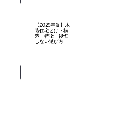
【2025年版】木
造住宅とは？構
造・特徴・後悔
しない選び方