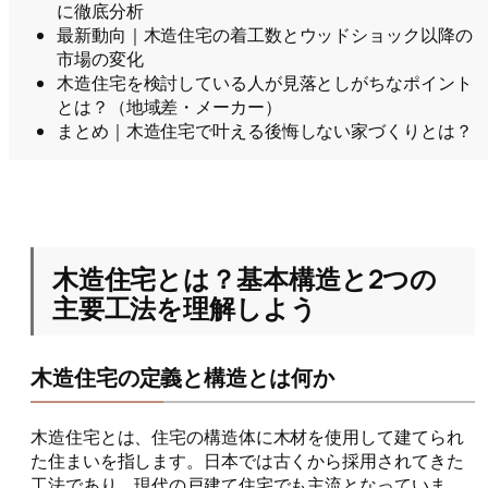
に徹底分析
最新動向｜木造住宅の着工数とウッドショック以降の
市場の変化
木造住宅を検討している人が見落としがちなポイント
とは？（地域差・メーカー）
まとめ｜木造住宅で叶える後悔しない家づくりとは？
木造住宅とは？基本構造と2つの
主要工法を理解しよう
木造住宅の定義と構造とは何か
木造住宅とは、住宅の構造体に木材を使用して建てられ
た住まいを指します。日本では古くから採用されてきた
工法であり、現代の戸建て住宅でも主流となっていま