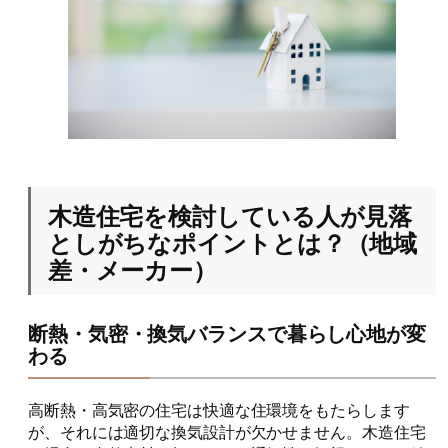
木造住宅を検討している人が見落
としがちなポイントとは？（地域
差・メーカー）
断熱・気密・換気バランスで暮らし心地が変
わる
高断熱・高気密の住宅は快適な住環境をもたらします
が、それには適切な換気設計が欠かせません。木造住宅