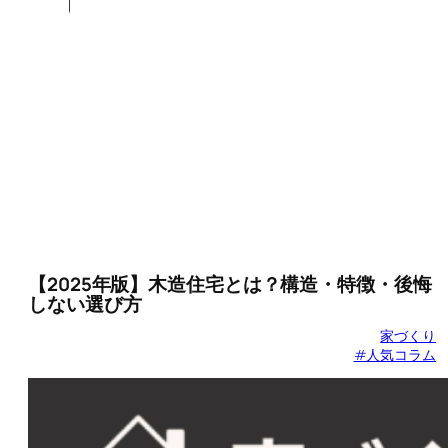
【2025年版】木造住宅とは？構造・特徴・後悔
しない選び方
家づくり
#人気コラム