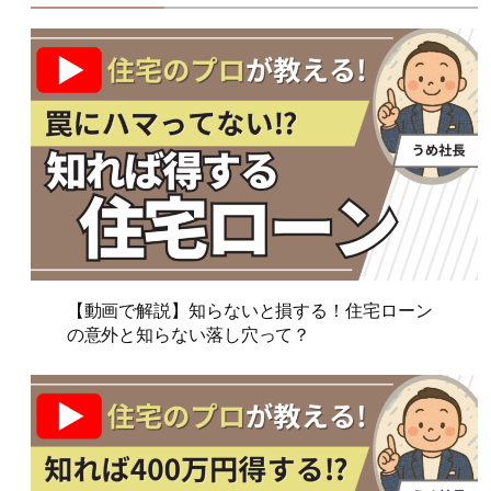
【動画で解説】知らないと損する！住宅ローン
の意外と知らない落し穴って？