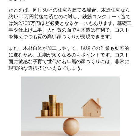
たとえば、同じ30坪の住宅を建てる場合、木造住宅なら
約1,700万円前後で済むのに対し、鉄筋コンクリート造で
は約2,700万円ほど必要となるケースもあります。基礎工
事や仕上げ工事、人件費の面でも木造は有利で、コスト
を抑えつつも質の高い家づくりが実現できます。
また、木材自体が加工しやすく、現場での作業も効率的
に進むため、工期が短くなるのもポイントです。コスト
面に敏感な子育て世代や若年層の家づくりには、非常に
現実的な選択肢といえるでしょう。