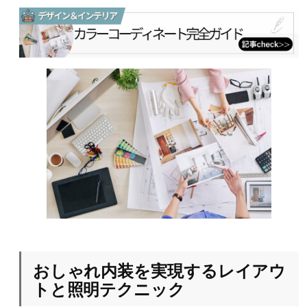
おしゃれ内装を実現するレイアウ
トと照明テクニック