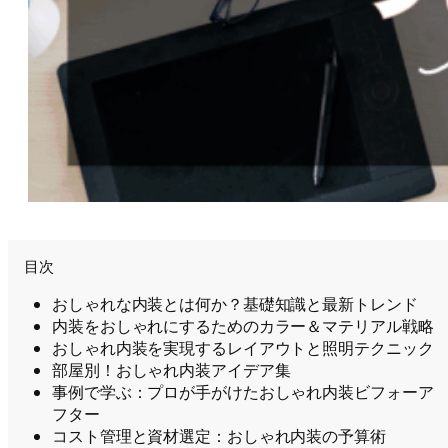
目次
おしゃれな内装とは何か？基礎知識と最新トレンド
内装をおしゃれにするためのカラー＆マテリアル戦略
おしゃれ内装を実現するレイアウトと照明テクニック
部屋別！おしゃれ内装アイデア集
事例で学ぶ：プロが手がけたおしゃれ内装ビフォーア
フター
コスト管理と資材選定：おしゃれ内装の予算術