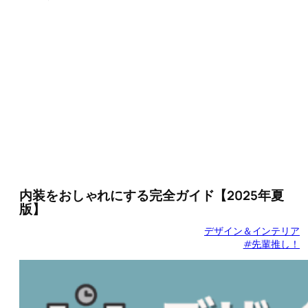
内装をおしゃれにする完全ガイド【2025年夏
版】
デザイン＆インテリア
#先輩推し！