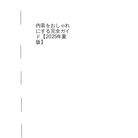
内装をおしゃれ
にする完全ガイ
ド【2025年夏
版】