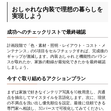
おしゃれな内装で理想の暮らしを
実現しよう
成功へのチェックリストで最終確認
計画段階で「色・素材・照明・レイアウト・コスト・メ
ンテナンス」の6項目をセルフチェックすれば、完成後の
ギャップが激減します。内装 おしゃれ と機能性のバラン
スが取れたか、家族の動線が最短化できたかを最終確認
しましょう。
今すぐ取り組めるアクションプラン
まずは家族で好きなインテリア写真を10枚用意し、共通
点を抽出してマイスタイルを言語化します。次に、現状
の不満点を洗い出し優先順位を設定。最後に信頼できる
専門家へ相談し、3Dパースで可視化してみてください。