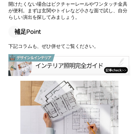
開けたくない場合はピクチャーレールやワンタッチ金具
が便利。まずは玄関やトイレなど小さな面で試し、自分
らしい演出を探してみましょう。
補足Point
下記コラムも、ぜひ併せてご覧ください。