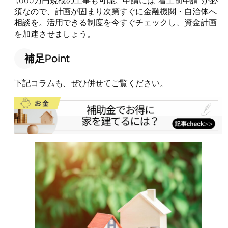
須なので、計画が固まり次第すぐに金融機関・自治体へ
相談を。活用できる制度を今すぐチェックし、資金計画
を加速させましょう。
補足Point
下記コラムも、ぜひ併せてご覧ください。