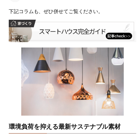
下記コラムも、ぜひ併せてご覧ください。
環境負荷を抑える最新サステナブル素材