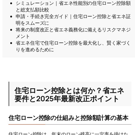
シミュレーション｜省エネ性能別の住宅ローン控除額
と総支払額比較
申請・手続き完全ガイド｜住宅ローン控除と省エネ証
明をスムーズに
将来の制度改正と省エネ義務化に備えるリスクマネジ
メント
省エネ住宅で住宅ローン控除を最大化し、賢く家づく
りを進めるために
住宅ローン控除とは何か？省エネ
要件と2025年最新改正ポイント
住宅ローン控除の仕組みと控除額計算の基本
住宅ローン控除は、年末のローン残高に一定率を掛けた