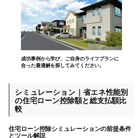
成功事例から学び、ご自身のライフプランに
合った最適解を探してみてください。
シミュレーション｜省エネ性能別
の住宅ローン控除額と総支払額比
較
住宅ローン控除シミュレーションの前提条件
とツール解説