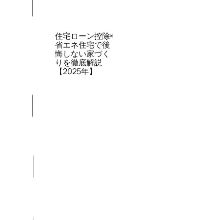
住宅ローン控除×
省エネ住宅で後
悔しない家づく
りを徹底解説
【2025年】