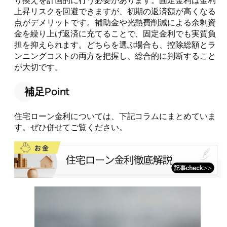
り換えを計画的に行う必要があります。固定金利は金利
上昇リスクを回避できますが、初期の返済額が高くなる
点がデメリットです。補助金や光熱費削減による余剰資
金を繰り上げ返済に充てることで、固定金利でも実質負
担を抑えられます。どちらを選ぶ場合も、控除総額とラ
ンニングコストの両方を把握し、総合的に判断すること
が大切です。
補足Point
住宅ローン金利については、下記コラムにまとめていま
す。ぜひ併せてご覧ください。