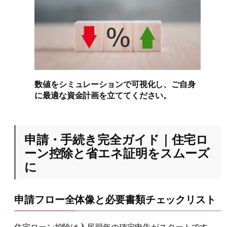
数値をシミュレーションで可視化し、ご自身
に最適な資金計画を立ててください。
申請・手続き完全ガイド｜住宅ロ
ーン控除と省エネ証明をスムーズ
に
申請フロー全体像と必要書類チェックリスト
住宅ローン控除は入居翌年の確定申告がスタートです。