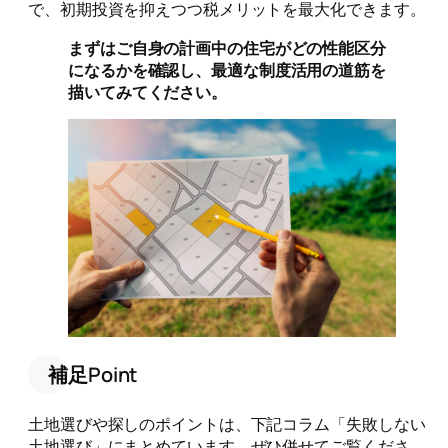
で、初期投資を抑えつつ税メリットを最大化できます。
まずはご自身の計画中の住宅がどの性能区分
になるかを確認し、最適な制度活用の道筋を
描いてみてください。
補足Point
土地選びや探しのポイントは、下記コラム「失敗しない
土地選び」にまとめています。ぜひ併せてご覧くださ