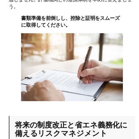
う。
書類準備を前倒しし、控除と証明をスムーズ
に取得してください。
将来の制度改正と省エネ義務化に
備えるリスクマネジメント