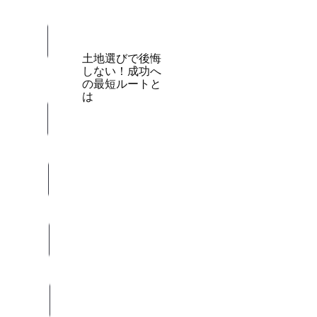
土地選びで後悔
しない！成功へ
の最短ルートと
は