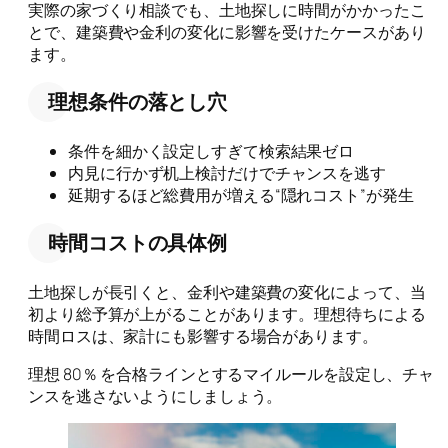
実際の家づくり相談でも、土地探しに時間がかかったこ
とで、建築費や金利の変化に影響を受けたケースがあり
ます。
理想条件の落とし穴
条件を細かく設定しすぎて検索結果ゼロ
内見に行かず机上検討だけでチャンスを逃す
延期するほど総費用が増える“隠れコスト”が発生
時間コストの具体例
土地探しが長引くと、金利や建築費の変化によって、当
初より総予算が上がることがあります。理想待ちによる
時間ロスは、家計にも影響する場合があります。
理想 80％ を合格ラインとするマイルールを設定し、チャ
ンスを逃さないようにしましょう。