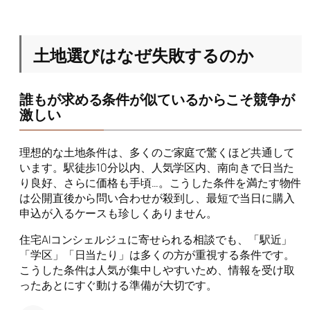
土地選びはなぜ失敗するのか
誰もが求める条件が似ているからこそ競争が
激しい
理想的な土地条件は、多くのご家庭で驚くほど共通して
います。駅徒歩10分以内、人気学区内、南向きで日当た
り良好、さらに価格も手頃…。こうした条件を満たす物件
は公開直後から問い合わせが殺到し、最短で当日に購入
申込が入るケースも珍しくありません。
住宅AIコンシェルジュに寄せられる相談でも、「駅近」
「学区」「日当たり」は多くの方が重視する条件です。
こうした条件は人気が集中しやすいため、情報を受け取
ったあとにすぐ動ける準備が大切です。