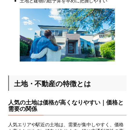
土地と建物の総予算を早めに把握しやすい
土地・不動産の特徴とは
人気の土地は価格が高くなりやすい｜価格と
需要の関係
人気エリアや駅近の土地は、需要が集中しやすく、価格