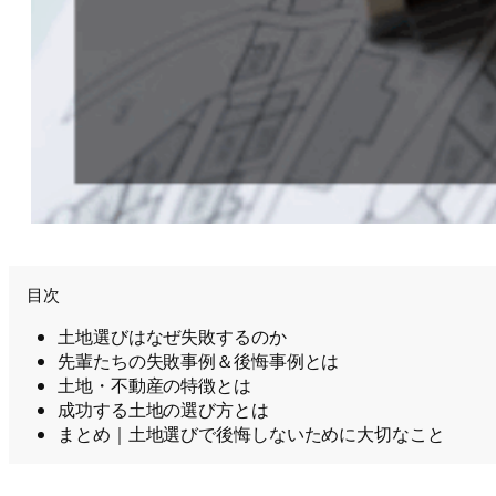
目次
土地選びはなぜ失敗するのか
先輩たちの失敗事例＆後悔事例とは
土地・不動産の特徴とは
成功する土地の選び方とは
まとめ｜土地選びで後悔しないために大切なこと