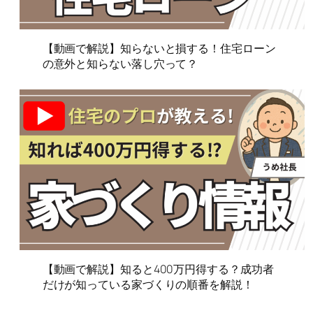
【動画で解説】知らないと損する！住宅ローン
の意外と知らない落し穴って？
【動画で解説】知ると400万円得する？成功者
だけが知っている家づくりの順番を解説！