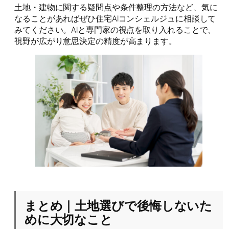
土地・建物に関する疑問点や条件整理の方法など、気に
なることがあればぜひ住宅AIコンシェルジュに相談して
みてください。AIと専門家の視点を取り入れることで、
視野が広がり意思決定の精度が高まります。
まとめ｜土地選びで後悔しないた
めに大切なこと