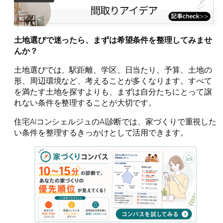
土地選びで迷ったら、まずは希望条件を整理してみませ
んか？
土地選びでは、駅距離、学区、日当たり、予算、土地の
形、周辺環境など、考えることが多くなります。すべて
を満たす土地を探すよりも、まずは自分たちにとって譲
れない条件を整理することが大切です。
住宅AIコンシェルジュのAI診断では、家づくりで重視した
い条件を整理するきっかけとして活用できます。