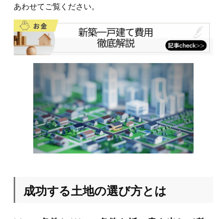
あわせてご覧ください。
成功する土地の選び方とは