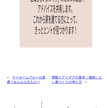
←
マイホームブルーは普
間取りアイデアの基本｜後悔しな
通？みんななるもの？
い家づくりの考え方
→