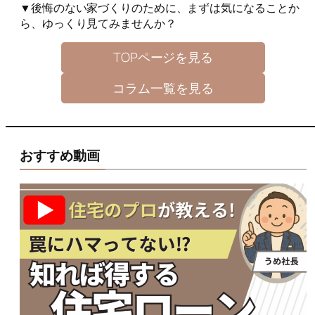
▼後悔のない家づくりのために、まずは気になることか
ら、ゆっくり見てみませんか？
TOPページを見る
コラム一覧を見る
おすすめ動画