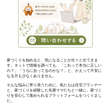
家づくりを始めると、気になることが次々と出てきま
す。ネットで情報を調べても、「これって本当に正しい
の？」「うちに合ってるのかな？」と、かえって不安に
なる方も少なくありません。
そんな悩みに寄り添うために、私たちは住宅プランナー
と、家づくりを経験した先輩ママたちと一緒に、家づく
りを安心して進められるプラットフォームをつくりまし
た。