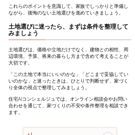
これらのポイントを意識して、家族でしっかりと準備し
ながら、後悔のない土地選びを進めていきましょう。
土地選びに迷ったら、まずは条件を整理して
みましょう
土地選びは、価格や立地だけでなく、建物との相性、周
辺環境、予算、将来の暮らし方まで含めて考えることが
大切です。
「この土地で本当にいいのかな」「どこまで妥協してい
いのかな」と迷ったときは、ひとりで判断せず、家づく
り全体の視点で整理してみましょう。
住宅AIコンシェルジュでは、オンライン相談会やお問い
合わせを通じて、家づくりの不安や条件整理を相談でき
ます。