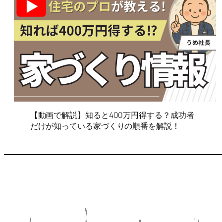
【動画で解説】知ると400万円得する？成功者
だけが知っている家づくりの順番を解説！
Profile