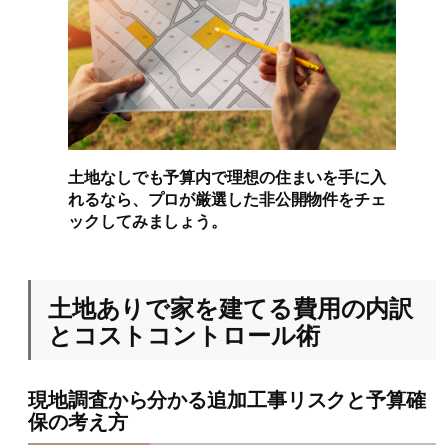
土地なしでも予算内で理想の住まいを手に入
れるなら、プロが厳選した非公開物件をチェ
ックしてみましょう。
土地ありで家を建てる費用の内訳
とコストコントロール術
現地調査から分かる追加工事リスクと予算確
保の考え方