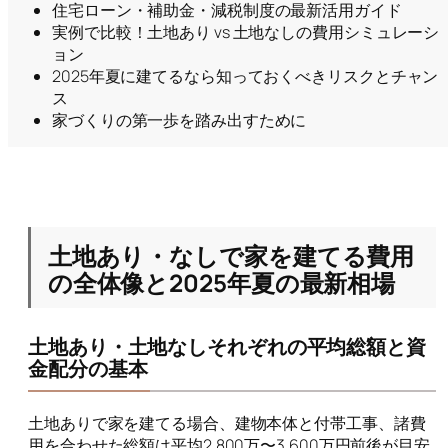
住宅ローン・補助金・減税制度の最新活用ガイド
実例で比較！土地あり vs 土地なしの費用シミュレーシ
ョン
2025年夏に建てるなら知っておくべきリスクとチャン
ス
家づくりの第一歩を踏み出すために
土地あり・なしで家を建てる費用
の全体像と2025年夏の最新相場
土地あり・土地なしそれぞれの平均総額と資
金配分の基本
土地ありで家を建てる場合、建物本体と付帯工事、諸費
用を合わせた総額は平均2,800万〜3,600万円前後が目安