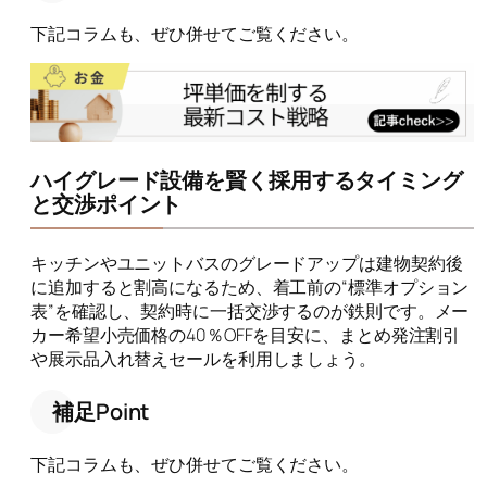
下記コラムも、ぜひ併せてご覧ください。
ハイグレード設備を賢く採用するタイミング
と交渉ポイント
キッチンやユニットバスのグレードアップは建物契約後
に追加すると割高になるため、着工前の“標準オプション
表”を確認し、契約時に一括交渉するのが鉄則です。メー
カー希望小売価格の40％OFFを目安に、まとめ発注割引
や展示品入れ替えセールを利用しましょう。
補足Point
下記コラムも、ぜひ併せてご覧ください。