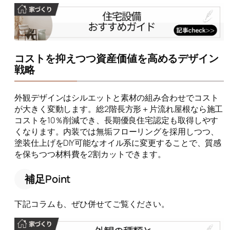
コストを抑えつつ資産価値を高めるデザイン
戦略
外観デザインはシルエットと素材の組み合わせでコスト
が大きく変動します。総2階長方形＋片流れ屋根なら施工
コストを10％削減でき、長期優良住宅認定も取得しやす
くなります。内装では無垢フローリングを採用しつつ、
塗装仕上げをDIY可能なオイル系に変更することで、質感
を保ちつつ材料費を2割カットできます。
補足Point
下記コラムも、ぜひ併せてご覧ください。