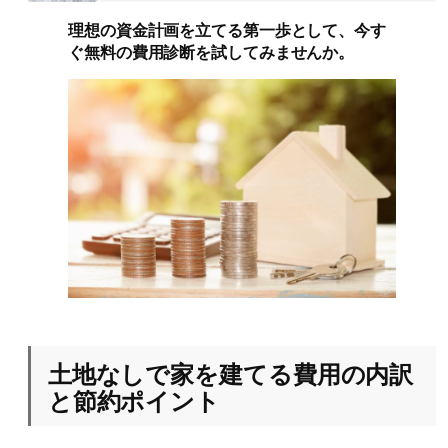
理想の資金計画を立てる第一歩として、今す
ぐ無料の費用診断を試してみませんか。
土地なしで家を建てる費用の内訳
と節約ポイント