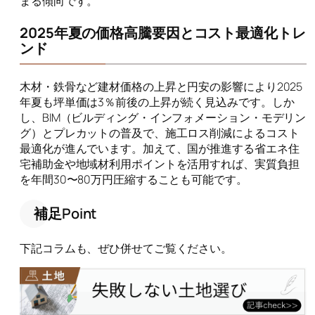
まる傾向です。
2025年夏の価格高騰要因とコスト最適化トレ
ンド
木材・鉄骨など建材価格の上昇と円安の影響により2025
年夏も坪単価は3％前後の上昇が続く見込みです。しか
し、BIM（ビルディング・インフォメーション・モデリン
グ）とプレカットの普及で、施工ロス削減によるコスト
最適化が進んでいます。加えて、国が推進する省エネ住
宅補助金や地域材利用ポイントを活用すれば、実質負担
を年間30〜80万円圧縮することも可能です。
補足Point
下記コラムも、ぜひ併せてご覧ください。