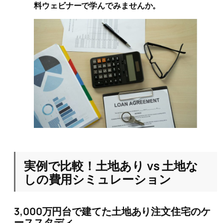
料ウェビナーで学んでみませんか。
実例で比較！土地あり vs 土地な
しの費用シミュレーション
3,000万円台で建てた土地あり注文住宅のケ
ーススタディ