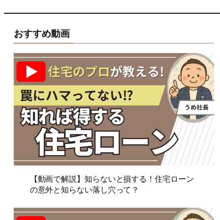
おすすめ動画
【動画で解説】知らないと損する！住宅ローン
の意外と知らない落し穴って？