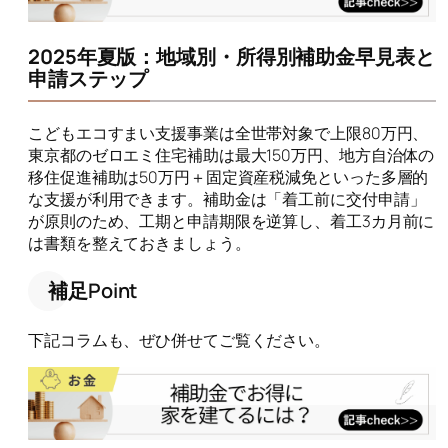
2025年夏版：地域別・所得別補助金早見表と
申請ステップ
こどもエコすまい支援事業は全世帯対象で上限80万円、
東京都のゼロエミ住宅補助は最大150万円、地方自治体の
移住促進補助は50万円＋固定資産税減免といった多層的
な支援が利用できます。補助金は「着工前に交付申請」
が原則のため、工期と申請期限を逆算し、着工3カ月前に
は書類を整えておきましょう。
補足Point
下記コラムも、ぜひ併せてご覧ください。