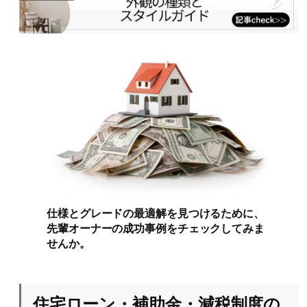
仕様とグレードの最適解を見つけるために、
先輩オーナーの成功事例をチェックしてみま
せんか。
住宅ローン・補助金・減税制度の