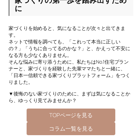
に
家づくりを始めると、気になることが次々と出てきま
す。
ネットで情報を調べても、「これって本当に正しい
の？」「うちに合ってるのかな？」と、かえって不安に
なる方も少なくありません。
そんな悩みに寄り添うために、私たちはNo.1住宅プラン
ナーと、家づくりを経験した先輩ママたちと一緒に、
「日本一信頼できる家づくりプラットフォーム」をつく
りました。
▼後悔のない家づくりのために、まずは気になることか
ら、ゆっくり見てみませんか？
TOPページを見る
コラム一覧を見る