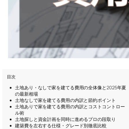
目次
土地あり・なしで家を建てる費用の全体像と2025年夏
の最新相場
土地なしで家を建てる費用の内訳と節約ポイント
土地ありで家を建てる費用の内訳とコストコントロー
ル術
土地探しと資金計画を同時に進めるプロの段取り
建築費を左右する仕様・グレード別徹底比較