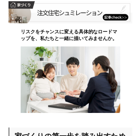
リスクをチャンスに変える具体的なロードマ
ップを、私たちと一緒に描いてみませんか。
家づくりの第一歩を踏み出すため