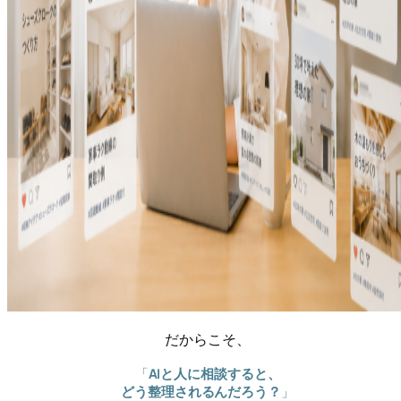
だからこそ、
「
AIと人に相談すると、
どう整理されるんだろう？
」