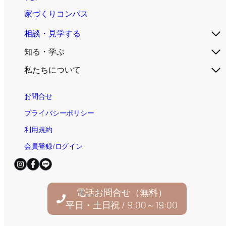
家づくりコンパス
相談・見学する
知る・学ぶ
私たちについて
お問合せ
プライバシーポリシー
利用規約
会員登録/ログイン
電話お問合せ（無料）
平日・土日祝 / 9:00～19:00