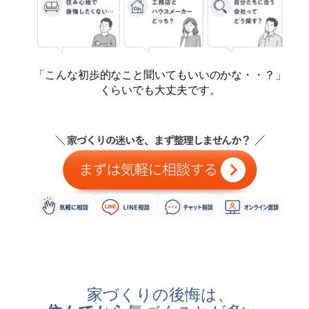
「こんな初歩的なこと聞いてもいいのかな・・？」
くらいでも大丈夫です。
家づくりの後悔は、