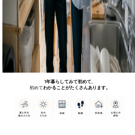
1年暮らしてみて初めて、
初めて
わかることがたくさんあります。