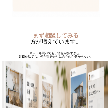
まず相談してみる
方が増えています。
ネットを調べても、情報が多すぎる。
SNSを見ても、何が自分たちに合うのか分からない。