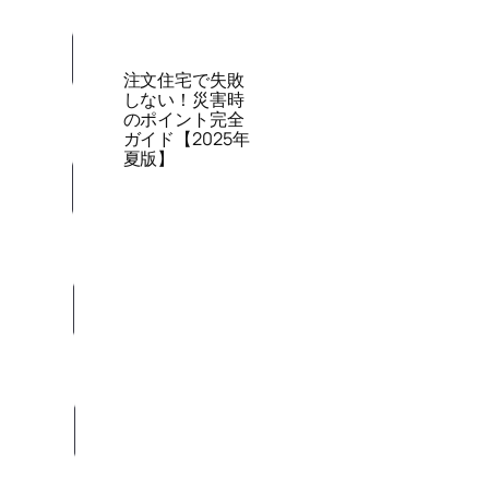
注文住宅で失敗
しない！災害時
のポイント完全
ガイド【2025年
夏版】