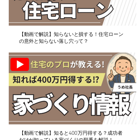
【動画で解説】知らないと損する！住宅ローン
の意外と知らない落し穴って？
【動画で解説】知ると400万円得する？成功者
だけが知っている家づくりの順番を解説！