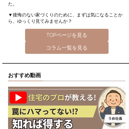
た。
▼後悔のない家づくりのために、まずは気になることか
ら、ゆっくり見てみませんか？
TOPページを見る
コラム一覧を見る
おすすめ動画