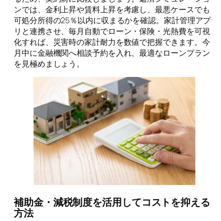
ンでは、金利上昇や賃料上昇を考慮し、最悪ケースでも
可処分所得の25％以内に収まるかを確認。家計管理アプ
リと連携させ、毎月自動でローン・保険・光熱費を可視
化すれば、災害時の家計耐力を数値で把握できます。今
月中に金融機関へ相談予約を入れ、最適なローンプラン
を見極めましょう。
補助金・減税制度を活用してコストを抑える
方法