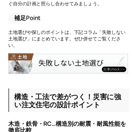
ぐ自分の計画と照らし合わせてみましょう。
補足Point
土地選びや探しのポイントは、下記コラム「失敗しない
土地選び」にまとめています。ぜひ併せてご覧くださ
い。
構造・工法で差がつく！災害に強
い注文住宅の設計ポイント
木造・鉄骨・RC…構造別の耐震・耐風性能を
徹底比較