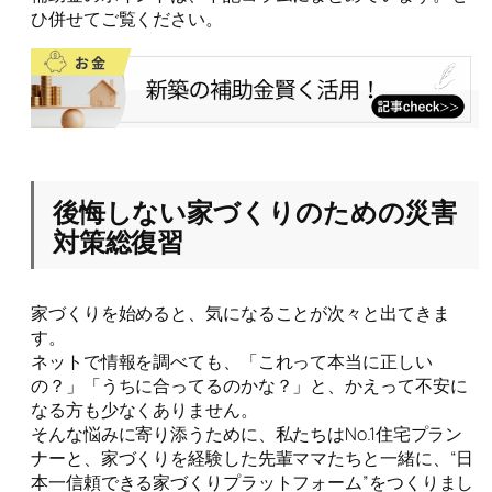
ひ併せてご覧ください。
後悔しない家づくりのための災害
対策総復習
家づくりを始めると、気になることが次々と出てきま
す。
ネットで情報を調べても、「これって本当に正しい
の？」「うちに合ってるのかな？」と、かえって不安に
なる方も少なくありません。
そんな悩みに寄り添うために、私たちはNo.1住宅プラン
ナーと、家づくりを経験した先輩ママたちと一緒に、“日
本一信頼できる家づくりプラットフォーム”をつくりまし