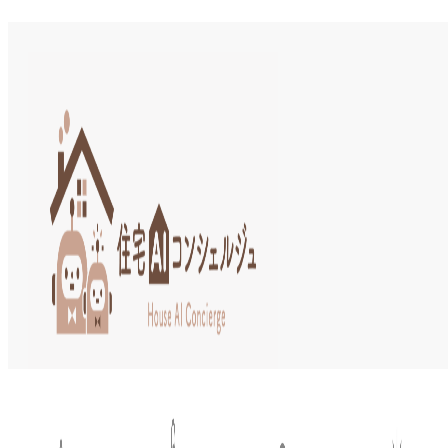
TOP
家づくりコンパス