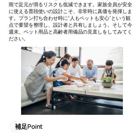
雨で足元が滑るリスクも低減できます。家族全員が安全
に使える普段使いの設計こそ、非常時に真価を発揮しま
す。プラン打ち合わせ時に“人もペットも安心”という観
点で要望を整理し、設計者と共有しましょう。そして今
週末、ペット用品と高齢者用備品の見直しをしてみてく
ださい。
補足Point