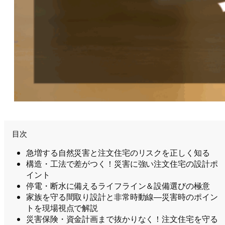
目次
急増する自然災害と注文住宅のリスクを正しく知る
構造・工法で差がつく！災害に強い注文住宅の設計ポ
イント
停電・断水に備えるライフライン＆設備選びの極意
家族を守る間取り設計と非常時動線―災害時のポイン
トを現場視点で解説
災害保険・資金計画まで抜かりなく！注文住宅を守る