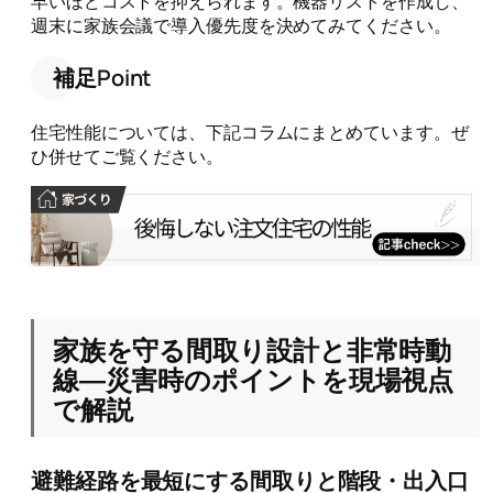
早いほどコストを抑えられます。機器リストを作成し、
週末に家族会議で導入優先度を決めてみてください。
補足Point
住宅性能については、下記コラムにまとめています。ぜ
ひ併せてご覧ください。
家族を守る間取り設計と非常時動
線―災害時のポイントを現場視点
で解説
避難経路を最短にする間取りと階段・出入口