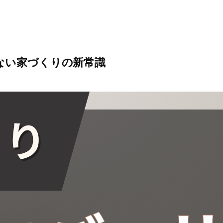
ない家づくりの新常識