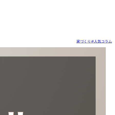
家づくり
#人気コラム