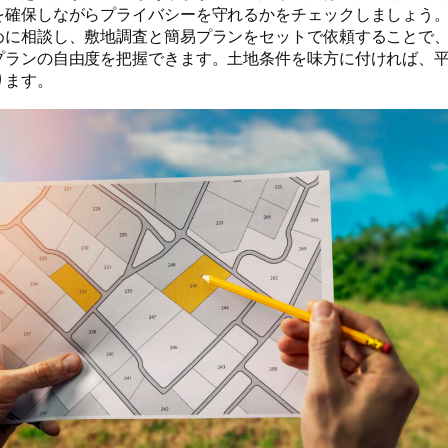
を確保しながらプライバシーを守れるかをチェックしましょう
めに相談し、敷地調査と簡易プランをセットで依頼することで
プランの自由度を把握できます。土地条件を味方に付ければ、
ります。