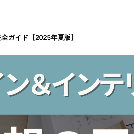
全ガイド【2025年夏版】