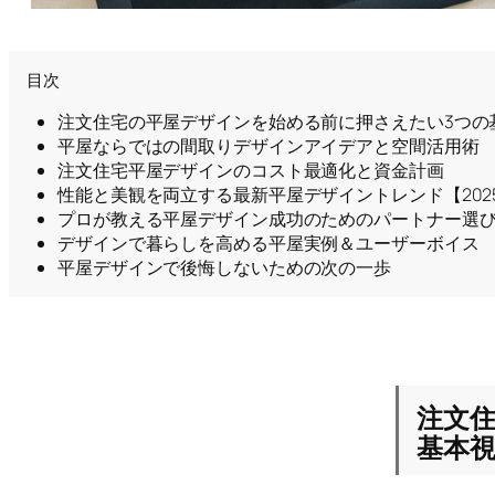
目次
注文住宅の平屋デザインを始める前に押さえたい3つの
平屋ならではの間取りデザインアイデアと空間活用術
注文住宅平屋デザインのコスト最適化と資金計画
性能と美観を両立する最新平屋デザイントレンド【202
プロが教える平屋デザイン成功のためのパートナー選
デザインで暮らしを高める平屋実例＆ユーザーボイス
平屋デザインで後悔しないための次の一歩
注文
基本