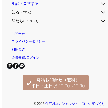
相談・見学する
知る・学ぶ
私たちについて
お問合せ
プライバシーポリシー
利用規約
会員登録/ログイン
電話お問合せ（無料）
平日・土日祝 / 9:00～19:00
© 2025
住宅AIコンシェルジュ｜新しい家づくり