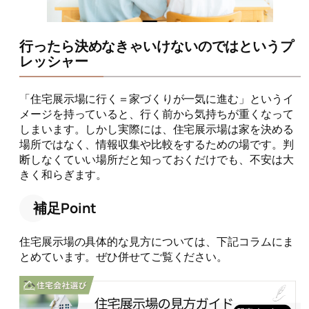
行ったら決めなきゃいけないのではというプ
レッシャー
「住宅展示場に行く＝家づくりが一気に進む」というイ
メージを持っていると、行く前から気持ちが重くなって
しまいます。しかし実際には、住宅展示場は家を決める
場所ではなく、情報収集や比較をするための場です。判
断しなくていい場所だと知っておくだけでも、不安は大
きく和らぎます。
補足Point
住宅展示場の具体的な見方については、下記コラムにま
とめています。ぜひ併せてご覧ください。