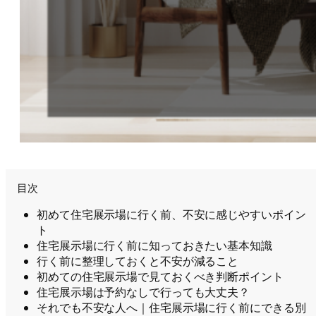
目次
初めて住宅展示場に行く前、不安に感じやすいポイン
ト
住宅展示場に行く前に知っておきたい基本知識
行く前に整理しておくと不安が減ること
初めての住宅展示場で見ておくべき判断ポイント
住宅展示場は予約なしで行っても大丈夫？
それでも不安な人へ｜住宅展示場に行く前にできる別