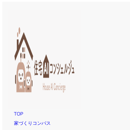
TOP
家づくりコンパス