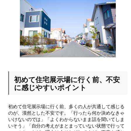
初めて住宅展示場に行く前、不安
に感じやすいポイント
初めて住宅展示場に行く前、多くの人が共通して感じる
のが、漠然とした不安です。「行ったら何か決めなきゃ
いけないのでは」「よくわからないまま話を聞いてしま
いそう」「自分の考えがまとまっていない状態で行って