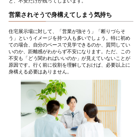
と、不安だけが残ってしまいます。
営業されそうで身構えてしまう気持ち
住宅展示場に対して、「営業が強そう」「断りづらそ
う」というイメージを持つ人も多いでしょう。特に初め
ての場合、自分のペースで見学できるのか、質問してい
いのか、距離感がわからず不安になります。ただ、この
不安も「どう関わればいいのか」が見えていないことが
原因です。行く前に役割を理解しておけば、必要以上に
身構える必要はありません。