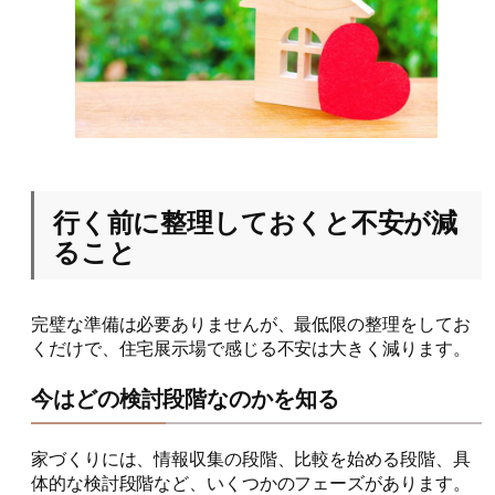
行く前に整理しておくと不安が減
ること
完璧な準備は必要ありませんが、最低限の整理をしてお
くだけで、住宅展示場で感じる不安は大きく減ります。
今はどの検討段階なのかを知る
家づくりには、情報収集の段階、比較を始める段階、具
体的な検討段階など、いくつかのフェーズがあります。