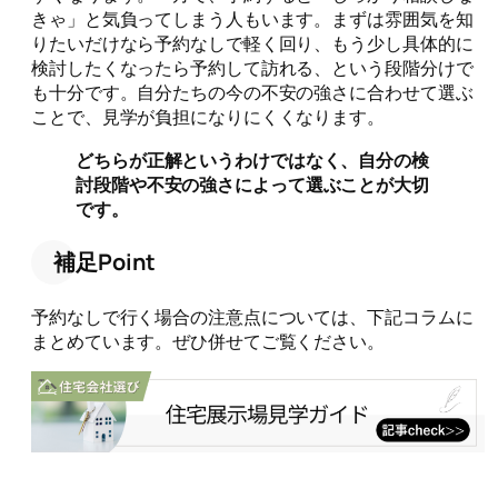
きゃ」と気負ってしまう人もいます。まずは雰囲気を知
りたいだけなら予約なしで軽く回り、もう少し具体的に
検討したくなったら予約して訪れる、という段階分けで
も十分です。自分たちの今の不安の強さに合わせて選ぶ
ことで、見学が負担になりにくくなります。
どちらが正解というわけではなく、自分の検
討段階や不安の強さによって選ぶことが大切
です。
補足Point
予約なしで行く場合の注意点については、下記コラムに
まとめています。ぜひ併せてご覧ください。