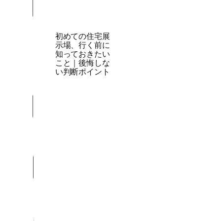
初めての住宅展
示場、行く前に
知っておきたい
こと｜後悔しな
い判断ポイント