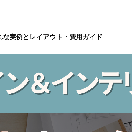
れな実例とレイアウト・費用ガイド