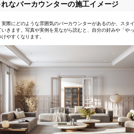
ゃれなバーカウンターの施工イメージ
、実際にどのような雰囲気のバーカウンターがあるのか、スタ
ていきます。写真や実例を見ながら読むと、自分の好みや「や
つけやすくなります。