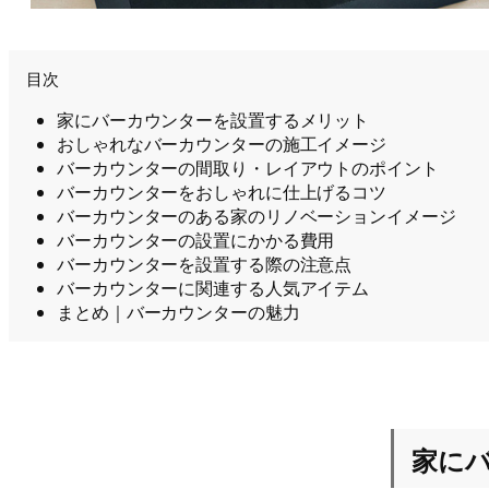
目次
家にバーカウンターを設置するメリット
おしゃれなバーカウンターの施工イメージ
バーカウンターの間取り・レイアウトのポイント
バーカウンターをおしゃれに仕上げるコツ
バーカウンターのある家のリノベーションイメージ
バーカウンターの設置にかかる費用
バーカウンターを設置する際の注意点
バーカウンターに関連する人気アイテム
まとめ｜バーカウンターの魅力
家に