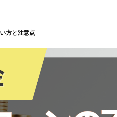
使い方と注意点