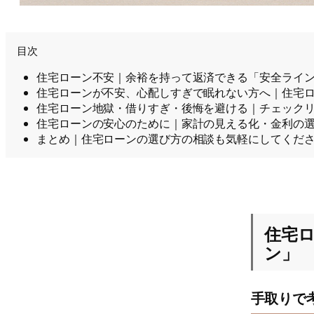
目次
住宅ローン不安｜余裕を持って返済できる「安全ライ
住宅ローンが不安、心配しすぎで眠れない方へ｜住宅
住宅ローン地獄・借りすぎ・後悔を避ける｜チェック
住宅ローンの安心のために｜家計の見える化・金利の
まとめ｜住宅ローンの選び方の相談も気軽にしてくださ
住宅
ン」
手取りで