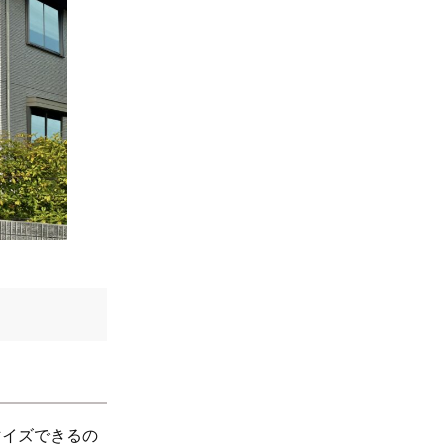
マイズできるの