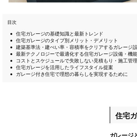
目次
住宅ガレージの基礎知識と最新トレンド
住宅ガレージのタイプ別メリット・デメリット
建築基準法・建ぺい率・容積率をクリアするガレージ
最新テクノロジーで最適化する住宅ガレージ設備・機
コストとスケジュールで失敗しない見積もり・施工管
住宅ガレージを活用したライフスタイル提案
ガレージ付き住宅で理想の暮らしを実現するために
住宅
ガレージ