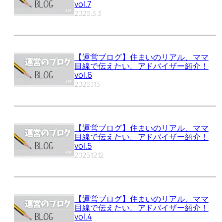
vol.7
2026.3.3
【運営ブログ】住まいのリアル、ママ
目線で伝えたい。アドバイザー紹介！
vol.6
2026.1.13
【運営ブログ】住まいのリアル、ママ
目線で伝えたい。アドバイザー紹介！
vol.5
2025.12.12
【運営ブログ】住まいのリアル、ママ
目線で伝えたい。アドバイザー紹介！
vol.4