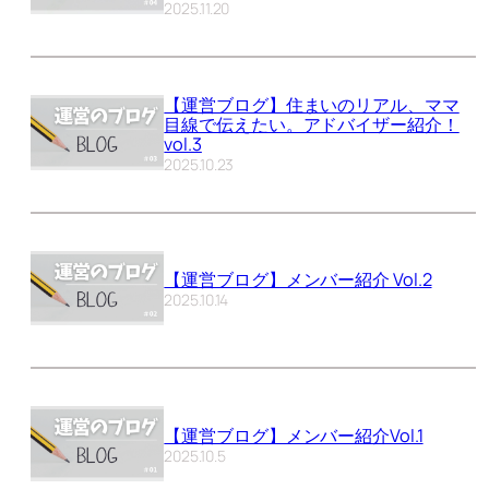
2025.11.20
【運営ブログ】住まいのリアル、ママ
目線で伝えたい。アドバイザー紹介！
vol.3
2025.10.23
【運営ブログ】メンバー紹介 Vol.2
2025.10.14
【運営ブログ】メンバー紹介Vol.1
2025.10.5