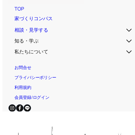
TOP
家づくりコンパス
相談・見学する
知る・学ぶ
私たちについて
お問合せ
プライバシーポリシー
利用規約
会員登録/ログイン
電話お問合せ（無料）
平日・土日祝 / 9:00～19:00