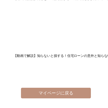
【動画で解説】知らないと損する！住宅ローンの意外と知らな
マイページに戻る