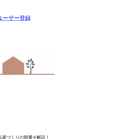
ユーザー登録
る家づくりの順番を解説！