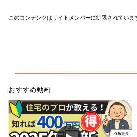
このコンテンツはサイトメンバーに制限されていま
おすすめ動画