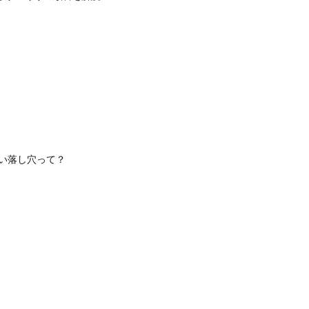
い落し穴って？