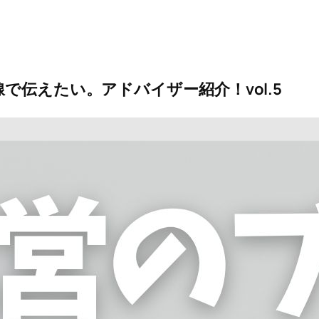
伝えたい。アドバイザー紹介！vol.5