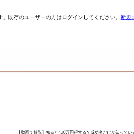
す。既存のユーザーの方はログインしてください。
新規
【動画で解説】知ると400万円得する？成功者だけが知ってい