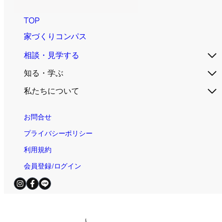
TOP
家づくりコンパス
相談・見学する
知る・学ぶ
私たちについて
お問合せ
プライバシーポリシー
利用規約
会員登録/ログイン
電話お問合せ（無料）