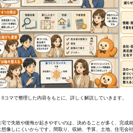
、8コマで整理した内容をもとに、詳しく解説していきます。
r
住宅で失敗や後悔が起きやすいのは、決めることが多く、完成
に想像しにくいからです。間取り、収納、予算、土地、住宅会