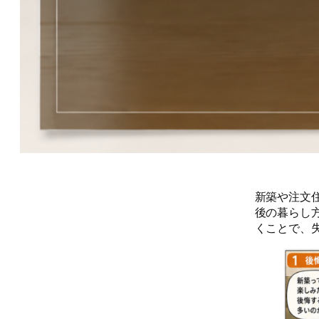
新築や注文
後の暮らし
くことで、