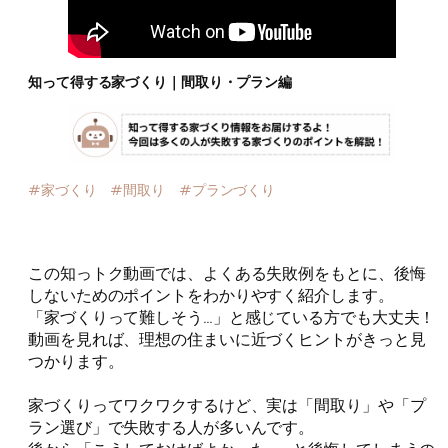
知って得する家づくり｜間取り・プラン編
#家づくり #間取り #プランづくり
この知っトク動画では、よくある失敗例をもとに、後悔
しないためのポイントをわかりやすく紹介します。
「家づくりって難しそう…」と感じている方でも大丈夫！
動画を見れば、理想の住まいに近づくヒントがきっと見
つかります。
家づくりってワクワクするけど、実は「間取り」や「プ
ラン選び」で失敗する人が多いんです。