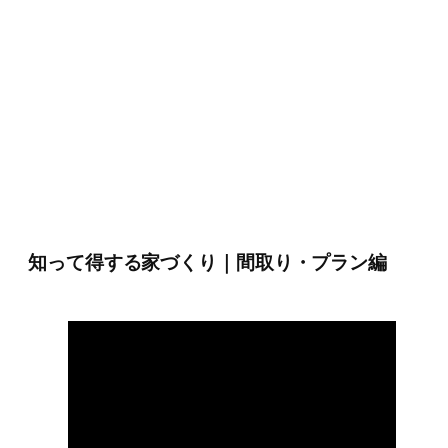
知って得する家づくり｜間取り・プラン編