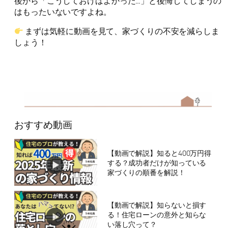
後から「こうしておけばよかった…」と後悔してしまうの
はもったいないですよね。
まずは気軽に動画を見て、家づくりの不安を減らしま
しょう！
おすすめ動画
【動画で解説】知ると400万円得
する？成功者だけが知っている
家づくりの順番を解説！
【動画で解説】知らないと損す
る！住宅ローンの意外と知らな
い落し穴って？