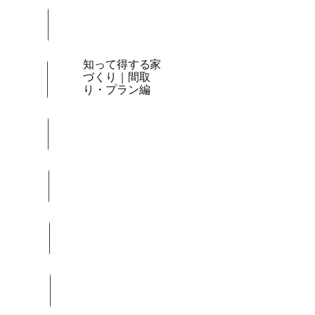
知って得する家
づくり｜間取
り・プラン編