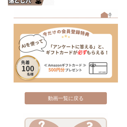
動画一覧に戻る