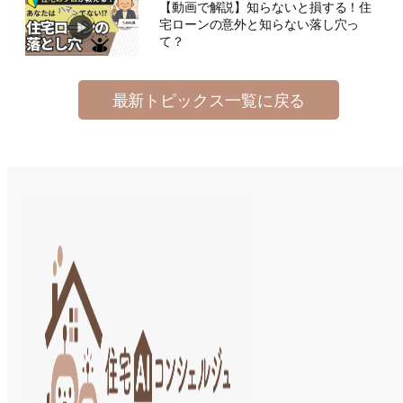
【動画で解説】知らないと損する！住
宅ローンの意外と知らない落し穴っ
て？
最新トピックス一覧に戻る