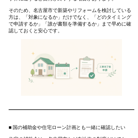
そのため、名古屋市で新築やリフォームを検討している
方は、「対象になるか」だけでなく、「どのタイミング
で申請するか」「誰が書類を準備するか」まで早めに確
認しておくと安心です。
■ 国の補助金や住宅ローン計画とも一緒に確認したい