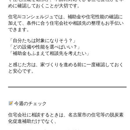
めに確認しておくことが大切です。
住宅AIコンシェルジュでは、補助金や住宅性能の確認に
加えて、条件に合う住宅会社や相談先の整理もお手伝い
できます。
「自分たちは対象になりそう？」
「どの設備や性能を選べばいい？」
「補助金もふまえて相談先を考えたい」
と感じた方は、家づくりを進める前に一度確認しておく
と安心です。
今週のチェック
住宅会社に相談するときは、名古屋市の住宅等の脱炭素
化促進補助だけでなく、