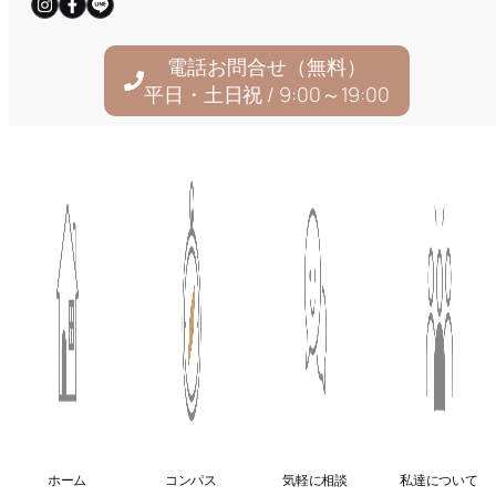
電話お問合せ（無料）
平日・土日祝 / 9:00～19:00
© 2025
住宅AIコンシェルジュ｜新しい家づくり
ホーム
コンパス
気軽に相談
私達について