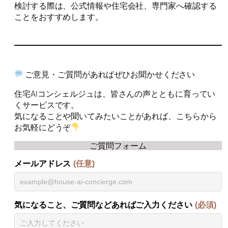
検討する際は、公式情報や住宅会社、専門家へ確認する
ことをおすすめします。
ご意見・ご質問があればぜひお聞かせください
住宅AIコンシェルジュは、皆さんの声とともに育ってい
くサービスです。
気になることや聞いてみたいことがあれば、こちらから
お気軽にどうぞ
ご質問フォーム
メールアドレス
(任意)
気になること、ご質問などあればご入力ください
(必須)