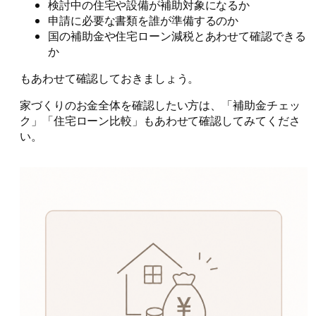
検討中の住宅や設備が補助対象になるか
申請に必要な書類を誰が準備するのか
国の補助金や住宅ローン減税とあわせて確認できる
か
もあわせて確認しておきましょう。
家づくりのお金全体を確認したい方は、「補助金チェッ
ク」「住宅ローン比較」もあわせて確認してみてくださ
い。