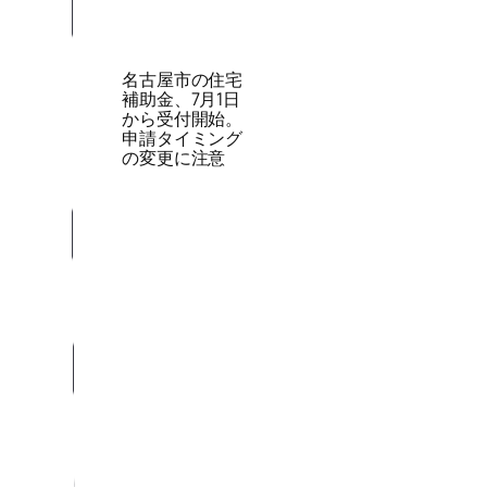
名古屋市の住宅
補助金、7月1日
から受付開始。
申請タイミング
の変更に注意