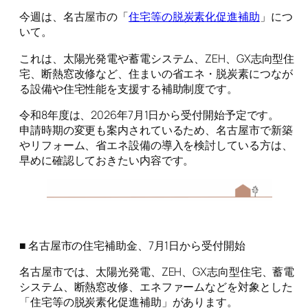
今週は、名古屋市の「
住宅等の脱炭素化促進補助
」につ
いて。
これは、太陽光発電や蓄電システム、ZEH、GX志向型住
宅、断熱窓改修など、住まいの省エネ・脱炭素につなが
る設備や住宅性能を支援する補助制度です。
令和8年度は、2026年7月1日から受付開始予定です。
申請時期の変更も案内されているため、名古屋市で新築
やリフォーム、省エネ設備の導入を検討している方は、
早めに確認しておきたい内容です。
■ 名古屋市の住宅補助金、7月1日から受付開始
名古屋市では、太陽光発電、ZEH、GX志向型住宅、蓄電
システム、断熱窓改修、エネファームなどを対象とした
「住宅等の脱炭素化促進補助」があります。