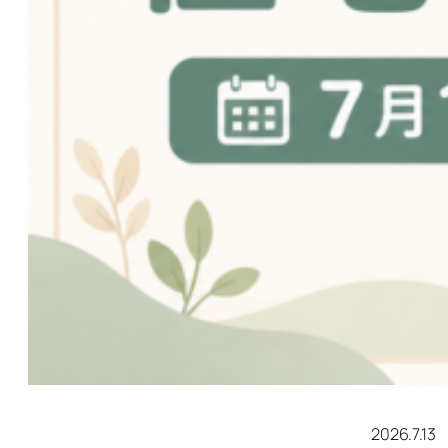
2026.7.13