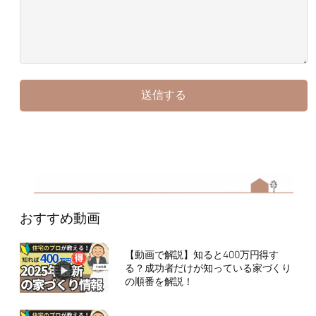
おすすめ動画
【動画で解説】知ると400万円得す
る？成功者だけが知っている家づくり
の順番を解説！