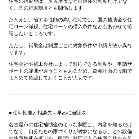
住宅の補助金は、名古屋市など自治体の制度だけでな
く、国の補助制度とも関係します。
たとえば、省エネ性能の高い住宅では、国の補助金や住
宅ローン減税、住宅ローンの借入条件などもあわせて確
認したいところです。
ただし、補助金は制度ごとに対象条件や申請方法が異な
ります。
住宅会社や施工会社によって対応できる制度や、申請サ
ポートの範囲が違うこともあるため、資金計画の段階で
まとめて確認しておくことが大切です。
■ 住宅性能と相談先も早めに確認を
名古屋市の住宅補助金のような制度は、内容を知るだけ
でなく、自分たちの家づくりが対象になるか、どの設備
や住宅性能を選ぶか、申請に対応できる住宅会社かを早