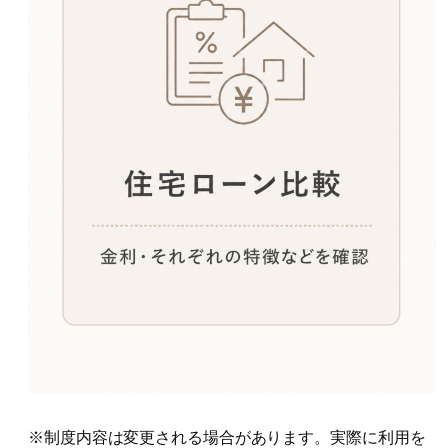
※制度内容は変更される場合があります。実際に利用を