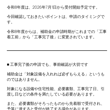
令和8年度は、2026年7月1日から受付開始予定です。
今回確認しておきたいポイントは、申請のタイミングで
す。
令和8年度からは、補助金の申請時期がこれまでの「工事
着工前」から「工事完了後」に変更されています。
■ 工事完了後の申請でも、事前確認が大切です
補助金は「対象設備を入れれば必ずもらえる」というも
のではありません。
対象になる設備や住宅性能、必要書類、工事完了日、引
渡し日などの条件を満たしている必要があります。
また、必要書類がそろったものから先着順で受付され、
予算に達すると受付が終了する場合があります。