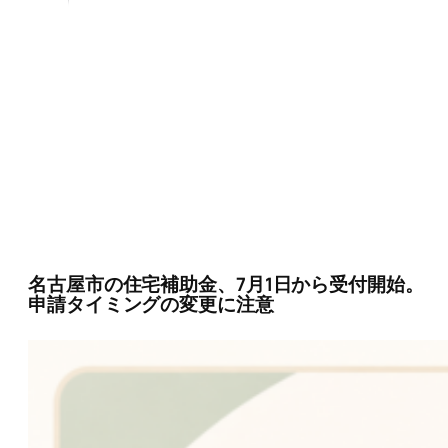
名古屋市の住宅補助金、7月1日から受付開始。
申請タイミングの変更に注意