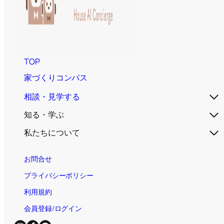
TOP
家づくりコンパス
相談・見学する
知る・学ぶ
私たちについて
お問合せ
プライバシーポリシー
利用規約
会員登録/ログイン