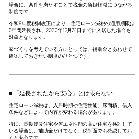
場合に、条件を満たすことで税金の負担軽減につながる
制度です。
令和8年度税制改正により、住宅ローン減税の適用期限は
5年間延長され、2030年12月31日までに入居した場合も
対象となります。
家づくりを考えている方にとっては、補助金とあわせて
確認しておきたい制度のひとつです。
■ 「延長されたから安心」とは限らない
住宅ローン減税は、入居時期や住宅性能、床面積、借入
条件などによって内容が変わる場合があります。
特に、長期優良住宅や省エネ性能の高い住宅を検討して
いる場合は、補助金だけでなく、税制面でも確認してお
くと安心です。