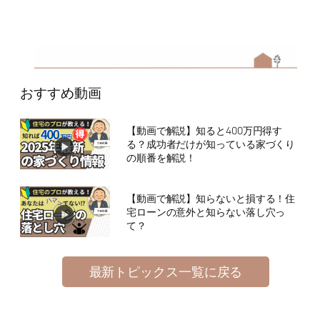
おすすめ動画
【動画で解説】知ると400万円得す
る？成功者だけが知っている家づくり
の順番を解説！
【動画で解説】知らないと損する！住
宅ローンの意外と知らない落し穴っ
て？
最新トピックス一覧に戻る