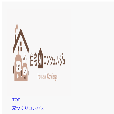
TOP
家づくりコンパス