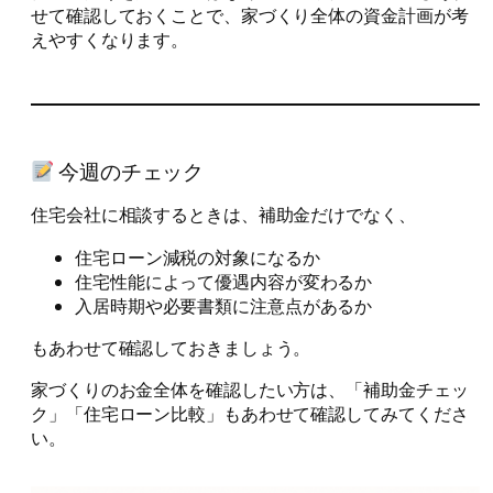
せて確認しておくことで、家づくり全体の資金計画が考
えやすくなります。
今週のチェック
住宅会社に相談するときは、補助金だけでなく、
住宅ローン減税の対象になるか
住宅性能によって優遇内容が変わるか
入居時期や必要書類に注意点があるか
もあわせて確認しておきましょう。
家づくりのお金全体を確認したい方は、「補助金チェッ
ク」「住宅ローン比較」もあわせて確認してみてくださ
い。