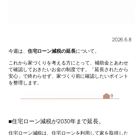
2026.6.8
今週は、
住宅ローン減税の延長
について。
これから家づくりを考える方にとって、補助金とあわせ
て確認しておきたいお金の制度です。「延長されたから
安心」で終わらせず、家づくり前に確認したいポイント
を整理します。
■住宅ローン減税が2030年まで延長。
住宅ローン減税は、住宅ローンを利用して家を取得した