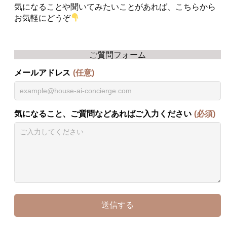
気になることや聞いてみたいことがあれば、こちらから
お気軽にどうぞ
ご質問フォーム
メールアドレス
(任意)
気になること、ご質問などあればご入力ください
(必須)