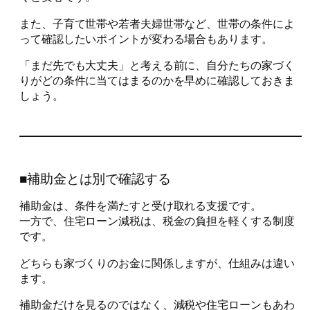
また、子育て世帯や若者夫婦世帯など、世帯の条件によ
って確認したいポイントが変わる場合もあります。
「まだ先でも大丈夫」と考える前に、自分たちの家づく
りがどの条件に当てはまるのかを早めに確認しておきま
しょう。
■補助金とは別で確認する
補助金は、条件を満たすと受け取れる支援です。
一方で、住宅ローン減税は、税金の負担を軽くする制度
です。
どちらも家づくりのお金に関係しますが、仕組みは違い
ます。
補助金だけを見るのではなく、減税や住宅ローンもあわ