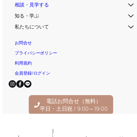
相談・見学する
知る・学ぶ
私たちについて
お問合せ
プライバシーポリシー
利用規約
会員登録/ログイン
電話お問合せ（無料）
平日・土日祝 / 9:00～19:00
© 2025
住宅AIコンシェルジュ｜新しい家づくり