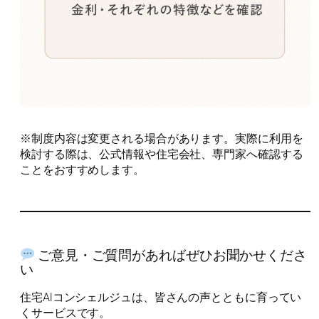
※制度内容は変更される場合があります。実際に利用を
検討する際は、公式情報や住宅会社、専門家へ確認する
ことをおすすめします。
ご意見・ご質問があればぜひお聞かせくださ
い
住宅AIコンシェルジュは、皆さんの声とともに育ってい
くサービスです。