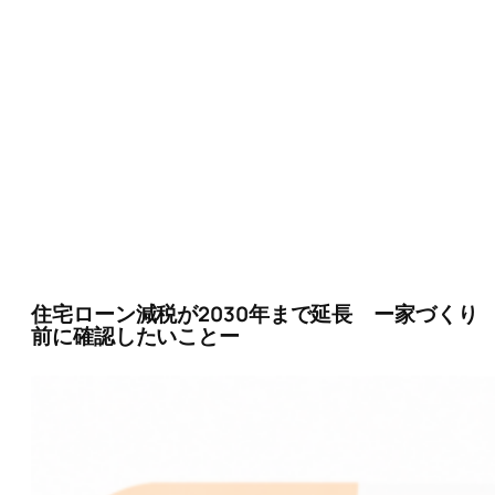
住宅ローン減税が2030年まで延長 ー家づくり
前に確認したいことー