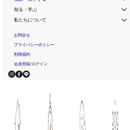
知る・学ぶ
私たちについて
お問合せ
プライバシーポリシー
利用規約
会員登録/ログイン
電話お問合せ（無料）
平日・土日祝 / 9:00～19:00
© 2025
住宅AIコンシェルジュ｜新しい家づくり