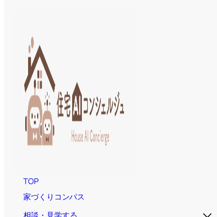
TOP
家づくりコンパス
相談・見学する