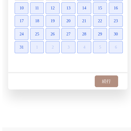
10
11
12
13
14
15
16
17
18
19
20
21
22
23
24
25
26
27
28
29
30
31
1
2
3
4
5
6
続行