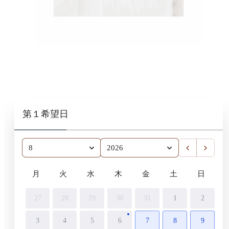
第１希望日
8
2026
月
火
水
木
金
土
日
27
28
29
30
31
1
2
3
4
5
6
7
8
9