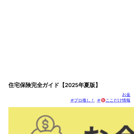
住宅保険完全ガイド【2025年夏版】
お金
#プロ推し！
#
ここだけ情報