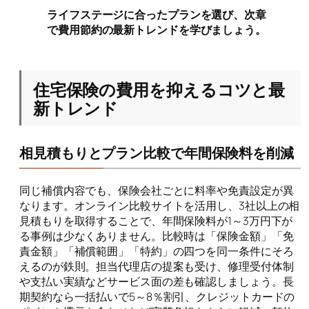
ライフステージに合ったプランを選び、次章
で費用節約の最新トレンドを学びましょう。
住宅保険の費用を抑えるコツと最
新トレンド
相見積もりとプラン比較で年間保険料を削減
同じ補償内容でも、保険会社ごとに料率や免責設定が異
なります。オンライン比較サイトを活用し、3社以上の相
見積もりを取得することで、年間保険料が1～3万円下が
る事例は少なくありません。比較時は「保険金額」「免
責金額」「補償範囲」「特約」の四つを同一条件にそろ
えるのが鉄則。担当代理店の提案も受け、修理受付体制
や支払い実績などサービス面の差も確認しましょう。長
期契約なら一括払いで5～8％割引、クレジットカードの