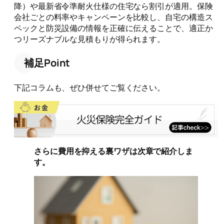
降）や最新省令準耐火仕様の住宅なら割引が適用。保険
会社ごとの料率やキャンペーンを比較し、自宅の構造ス
ペックと防災設備の情報を正確に伝えることで、適正か
つリーズナブルな見積もりが得られます。
補足Point
下記コラムも、ぜひ併せてご覧ください。
さらに費用を抑える裏ワザは次章で紹介しま
す。