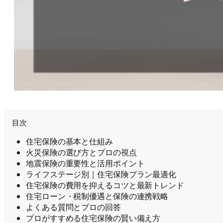
目次
住宅保険の基本と仕組み
火災保険の選び方とプロの視点
地震保険の重要性と活用ポイント
ライフステージ別｜住宅保険プラン最適化
住宅保険の費用を抑えるコツと最新トレンド
住宅ローン・税制優遇と保険の連携戦略
よくある質問とプロの回答
プロがすすめる住宅保険の賢い備え方