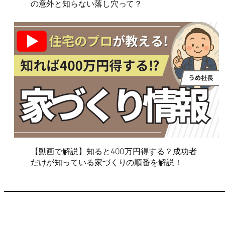
の意外と知らない落し穴って？
【動画で解説】知ると400万円得する？成功者
だけが知っている家づくりの順番を解説！