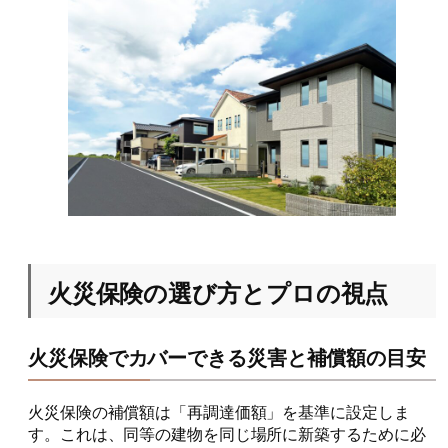
火災保険の選び方とプロの視点
火災保険でカバーできる災害と補償額の目安
火災保険の補償額は「再調達価額」を基準に設定しま
す。これは、同等の建物を同じ場所に新築するために必