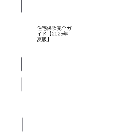
住宅保険完全ガ
イド【2025年
夏版】