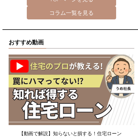
コラム一覧を見る
おすすめ動画
【動画で解説】知らないと損する！住宅ローン