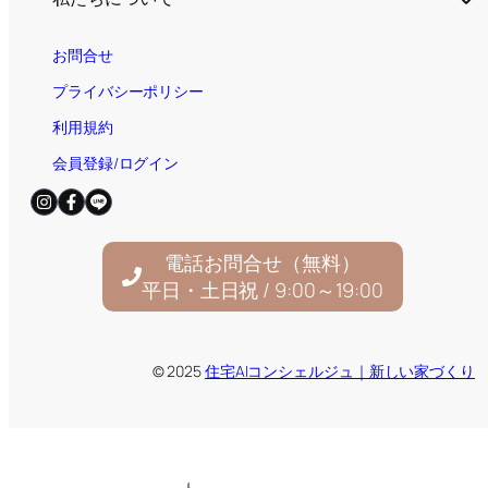
お問合せ
プライバシーポリシー
利用規約
会員登録/ログイン
電話お問合せ（無料）
平日・土日祝 / 9:00～19:00
© 2025
住宅AIコンシェルジュ｜新しい家づくり