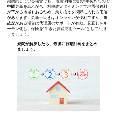
期契約している場合でも、地震保険は最長5年契約なので
中間更新を忘れがち。料率改定タイミングで地震保険料
が下がる地域もあるため、乗り換えを視野に入れる価値
があります。更新手続きはオンラインが便利ですが、事
故歴がある場合は代理店のサポートが有効。見直しをル
ーチン化し、保険を“生きた資産防衛ツール”として活用
しましょう。
疑問が解決したら、最後に行動計画をまとめ
ましょう。