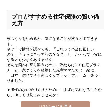
プロがすすめる住宅保険の賢い備
え方
家づくりを始めると、気になることが次々と出てきま
す。
ネットで情報を調べても、「これって本当に正しい
の？」「うちに合ってるのかな？」と、かえって不安に
なる方も少なくありません。
そんな悩みに寄り添うために、私たちはNo.1住宅プラン
ナーと、家づくりを経験した先輩ママたちと一緒に、
「日本一信頼できる家づくりプラットフォーム」をつく
りました。
▼後悔のない家づくりのために、まずは気になることか
ら、ゆっくり見てみませんか？
TOPページを見る