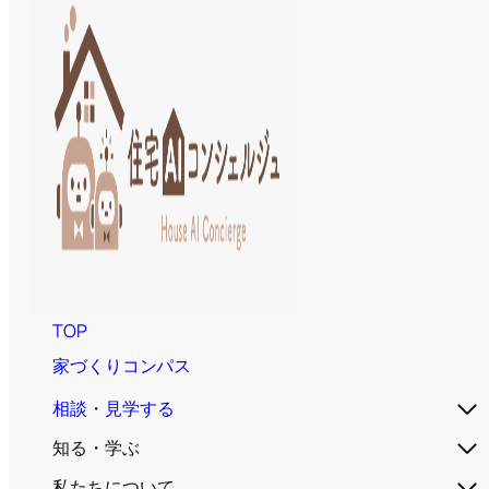
TOP
家づくりコンパス
相談・見学する
知る・学ぶ
私たちについて