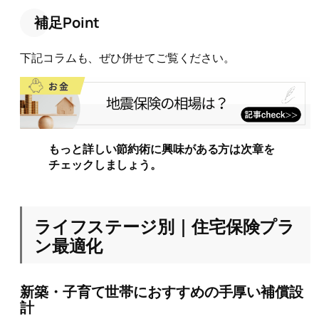
補足Point
下記コラムも、ぜひ併せてご覧ください。
もっと詳しい節約術に興味がある方は次章を
チェックしましょう。
ライフステージ別｜住宅保険プラ
ン最適化
新築・子育て世帯におすすめの手厚い補償設
計