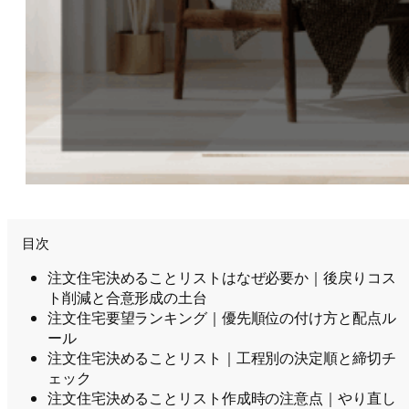
目次
注文住宅決めることリストはなぜ必要か｜後戻りコス
ト削減と合意形成の土台
注文住宅要望ランキング｜優先順位の付け方と配点ル
ール
注文住宅決めることリスト｜工程別の決定順と締切チ
ェック
注文住宅決めることリスト作成時の注意点｜やり直し