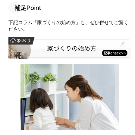
補足Point
下記コラム「家づくりの始め方」も、ぜひ併せてご覧く
ださい。