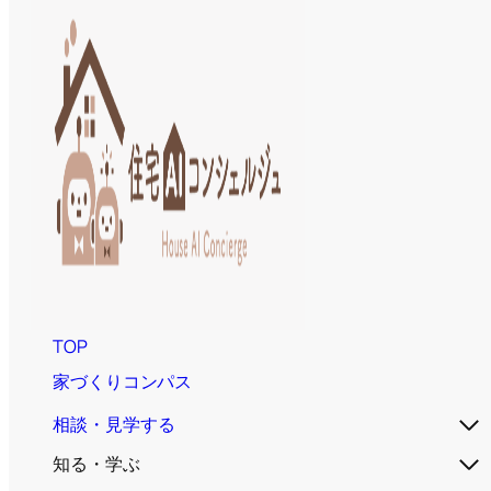
TOP
家づくりコンパス
相談・見学する
知る・学ぶ