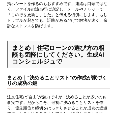
指示シートを作るのもおすすめです。連絡は口頭ではな
く、ファイルの該当行に追記し、メールやチャットで
「この行を更新しました」と伝える習慣にします。もし
トラブルが起きても、証跡があるだけで解決が速く、余
計なストレスを防げます。
まとめ｜住宅ローンの選び方の相
談も気軽にしてください。生成AI
コンシェルジュで
まとめ｜“決めることリスト”の作成が家づく
りの成功の鍵
注文住宅は“自由”が魅力ですが、決めることが多いのも
事実です。だからこそ、最初に決めることリストを作
り、優先順位と締切をはっきりさせることが成功の近道