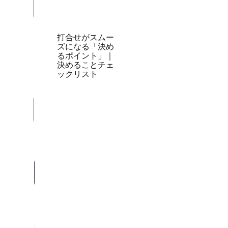
打合せがスムー
ズになる「決め
るポイント」｜
決めることチェ
ックリスト