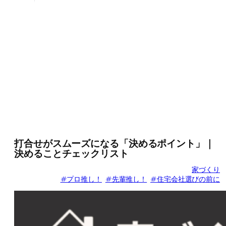
打合せがスムーズになる「決めるポイント」｜
決めることチェックリスト
家づくり
#プロ推し！
#先輩推し！
#住宅会社選びの前に