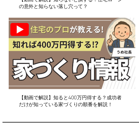
の意外と知らない落し穴って？
【動画で解説】知ると400万円得する？成功者
だけが知っている家づくりの順番を解説！