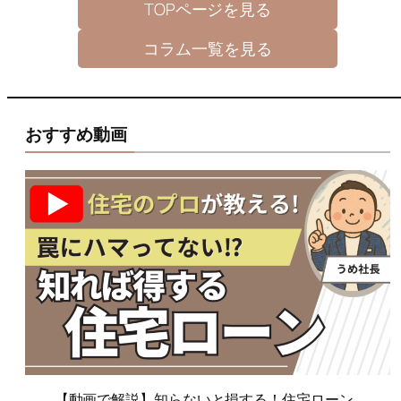
TOPページを見る
コラム一覧を見る
おすすめ動画
【動画で解説】知らないと損する！住宅ローン