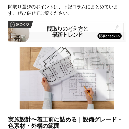
間取り選びのポイントは、下記コラムにまとめていま
す。ぜひ併せてご覧ください。
実施設計〜着工前に詰める｜設備グレード・
色素材・外構の範囲