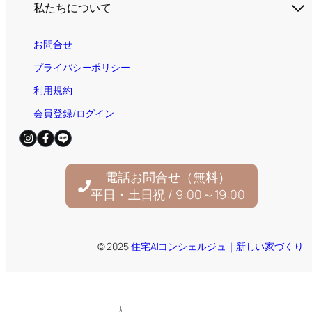
私たちについて
お問合せ
プライバシーポリシー
利用規約
会員登録/ログイン
電話お問合せ（無料）
平日・土日祝 / 9:00～19:00
© 2025
住宅AIコンシェルジュ｜新しい家づくり