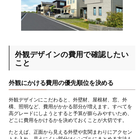
外観デザインの費用で確認したい
こと
外観にかける費用の優先順位を決める
外観デザインにこだわると、外壁材、屋根材、窓、外
構、照明など、費用がかかる部分が増えます。すべてを
高グレードにしようとすると予算が膨らみやすいため、
どこに費用をかけるかを決めておくことが大切です。
たとえば、正面から見える外壁や玄関まわりにアクセン
トを入れ、見えにくい部分はシンプルにまとめる方法も