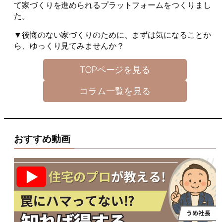
て家づくりを進められるプラットフォームをつくりまし
た。
▼後悔のない家づくりのために、まずは気になることか
ら、ゆっくり見てみませんか？
TOPページを見る
コラム一覧を見る
おすすめ動画