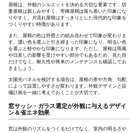
屋根は、外観のシルエットを決める大切な要素です。切
妻屋根は親しみやすく、寄棟屋根は落ち着いた印象にな
りやすく、片流れ屋根はすっきりとした現代的な印象を
つくりやすい特徴があります。
また、屋根の色は外壁との組み合わせで印象が変わりま
す。濃い色を選ぶと引き締まった印象になり、明るい色
を選ぶと軽やかな印象になります。ただし、屋根は雨風
や日差しの影響を受けやすい部分でもあるため、見た目
だけでなく、耐久性や将来のメンテナンスも確認してお
きましょう。
太陽光パネルを検討する場合は、屋根の形や方角、勾配
によって設置しやすさが変わります。外観デザインと設
備計画を一緒に考えておくことが大切です。
窓サッシ・ガラス選定が外観に与えるデザイ
ン＆省エネ効果
窓は外観のリズムをつくるだけでなく、室内の明るさや