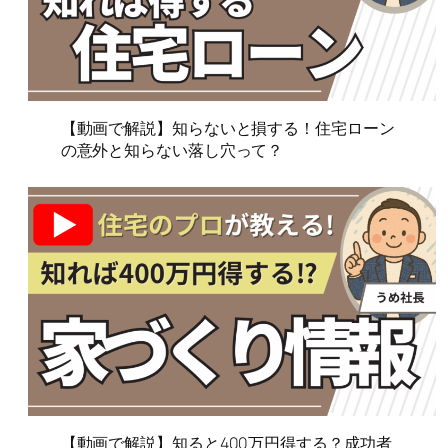
【動画で解説】知らないと損する！住宅ローン
の意外と知らない落し穴って？
【動画で解説】知ると400万円得する？成功者