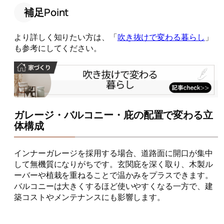
補足Point
より詳しく知りたい方は、「
吹き抜けで変わる暮らし
」
も参考にしてください。
ガレージ・バルコニー・庇の配置で変わる立
体構成
インナーガレージを採用する場合、道路面に開口が集中
して無機質になりがちです。玄関庇を深く取り、木製ル
ーバーや植栽を重ねることで温かみをプラスできます。
バルコニーは大きくするほど使いやすくなる一方で、建
築コストやメンテナンスにも影響します。