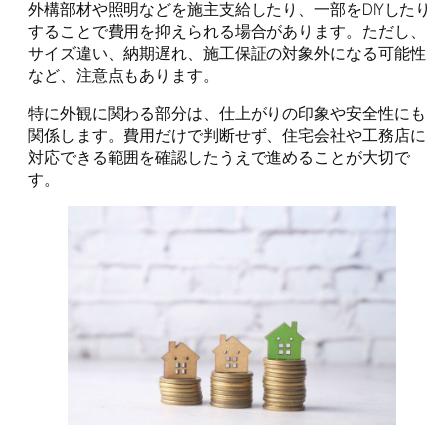
外構部材や照明などを施主支給したり、一部をDIYしたり
することで費用を抑えられる場合があります。ただし、
サイズ違い、納期遅れ、施工保証の対象外になる可能性
など、注意点もあります。
特に外観に関わる部分は、仕上がりの印象や安全性にも
関係します。費用だけで判断せず、住宅会社や工務店に
対応できる範囲を確認したうえで進めることが大切で
す。