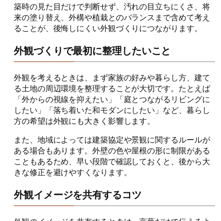
築時の見た目だけで判断せず、汚れの目立ちにくさ、将
来の塗り替え、外構や植栽とのバランスまで含めて考え
ることが、後悔しにくい外観づくりにつながります。
外観づくりで最初に整理したいこと
外観を考えるときは、まず家族の好みや暮らし方、建て
る土地の周辺環境を整理することが大切です。たとえば
「外からの視線を抑えたい」「庭とつながるリビングに
したい」「落ち着いた和モダンにしたい」など、暮らし
方の希望は外観にも大きく影響します。
また、地域によっては建築協定や景観に関するルールが
ある場合もあります。外壁の色や屋根の形に制限がある
こともあるため、早い段階で確認しておくと、後から大
きな修正を避けやすくなります。
外観イメージを共有するコツ