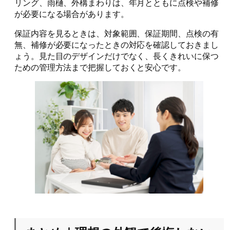
リング、雨樋、外構まわりは、年月とともに点検や補修
が必要になる場合があります。
保証内容を見るときは、対象範囲、保証期間、点検の有
無、補修が必要になったときの対応を確認しておきまし
ょう。見た目のデザインだけでなく、長くきれいに保つ
ための管理方法まで把握しておくと安心です。