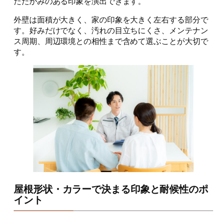
たたかみのある印象を演出できます。
外壁は面積が大きく、家の印象を大きく左右する部分で
す。好みだけでなく、汚れの目立ちにくさ、メンテナン
ス周期、周辺環境との相性まで含めて選ぶことが大切で
す。
屋根形状・カラーで決まる印象と耐候性のポ
イント