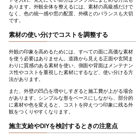
あります。外観全体を整えるには、素材の高級感だけで
なく、色の統一感や窓の配置、外構とのバランスも大切
です。
素材の使い分けでコストを調整する
外観の印象を高めるためには、すべての面に高価な素材
を使う必要はありません。道路から見える正面や玄関ま
わりに質感のある素材を使い、側面や背面はメンテナン
ス性やコストを重視した素材にするなど、使い分ける方
法があります。
また、外壁の凹凸を増やしすぎると施工費が上がる場合
があります。シンプルな形をベースにしながら、部分的
に素材や色を変えると、コストを抑えつつ印象に残る外
観をつくりやすくなります。
施主支給やDIYを検討するときの注意点