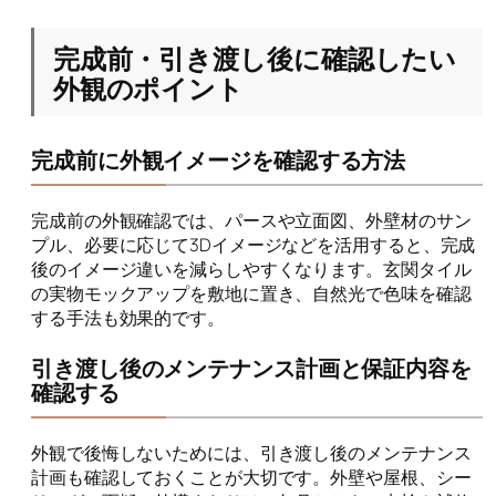
完成前・引き渡し後に確認したい
外観のポイント
完成前に外観イメージを確認する方法
完成前の外観確認では、パースや立面図、外壁材のサン
プル、必要に応じて3Dイメージなどを活用すると、完成
後のイメージ違いを減らしやすくなります。玄関タイル
の実物モックアップを敷地に置き、自然光で色味を確認
する手法も効果的です。
引き渡し後のメンテナンス計画と保証内容を
確認する
外観で後悔しないためには、引き渡し後のメンテナンス
計画も確認しておくことが大切です。外壁や屋根、シー