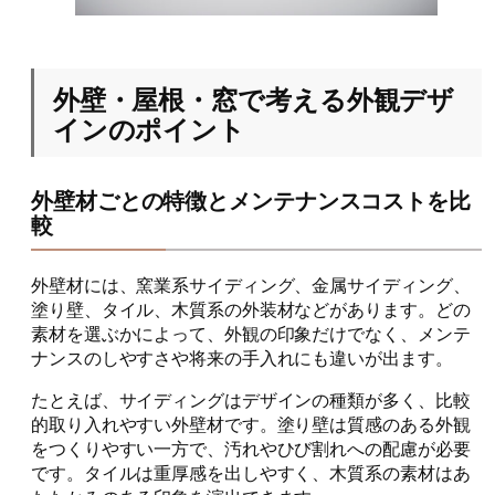
外壁・屋根・窓で考える外観デザ
インのポイント
外壁材ごとの特徴とメンテナンスコストを比
較
外壁材には、窯業系サイディング、金属サイディング、
塗り壁、タイル、木質系の外装材などがあります。どの
素材を選ぶかによって、外観の印象だけでなく、メンテ
ナンスのしやすさや将来の手入れにも違いが出ます。
たとえば、サイディングはデザインの種類が多く、比較
的取り入れやすい外壁材です。塗り壁は質感のある外観
をつくりやすい一方で、汚れやひび割れへの配慮が必要
です。タイルは重厚感を出しやすく、木質系の素材はあ