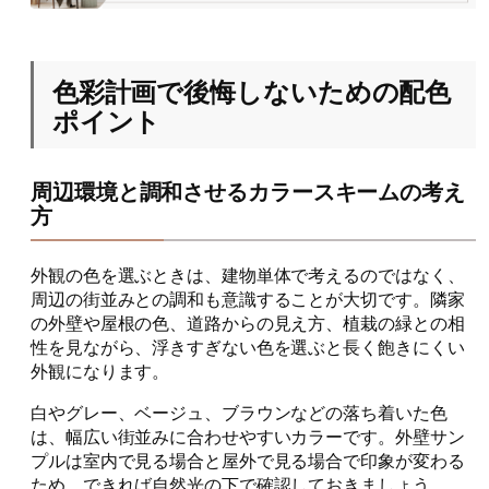
色彩計画で後悔しないための配色
ポイント
周辺環境と調和させるカラースキームの考え
方
外観の色を選ぶときは、建物単体で考えるのではなく、
周辺の街並みとの調和も意識することが大切です。隣家
の外壁や屋根の色、道路からの見え方、植栽の緑との相
性を見ながら、浮きすぎない色を選ぶと長く飽きにくい
外観になります。
白やグレー、ベージュ、ブラウンなどの落ち着いた色
は、幅広い街並みに合わせやすいカラーです。外壁サン
プルは室内で見る場合と屋外で見る場合で印象が変わる
ため、できれば自然光の下で確認しておきましょう。