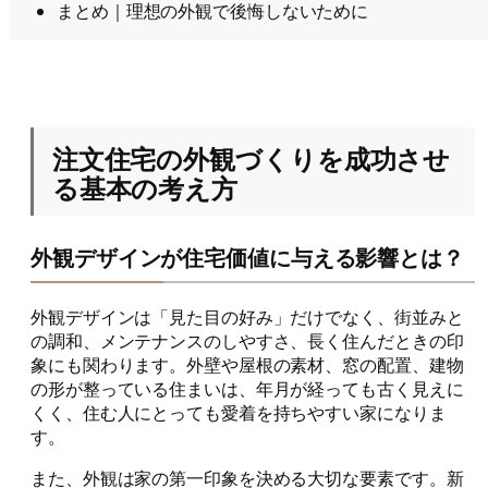
まとめ｜理想の外観で後悔しないために
注文住宅の外観づくりを成功させ
る基本の考え方
外観デザインが住宅価値に与える影響とは？
外観デザインは「見た目の好み」だけでなく、街並みと
の調和、メンテナンスのしやすさ、長く住んだときの印
象にも関わります。外壁や屋根の素材、窓の配置、建物
の形が整っている住まいは、年月が経っても古く見えに
くく、住む人にとっても愛着を持ちやすい家になりま
す。
また、外観は家の第一印象を決める大切な要素です。新