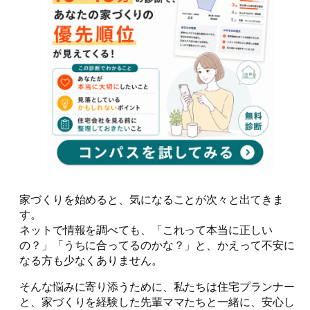
家づくりを始めると、気になることが次々と出てきま
す。
ネットで情報を調べても、「これって本当に正しい
の？」「うちに合ってるのかな？」と、かえって不安に
なる方も少なくありません。
そんな悩みに寄り添うために、私たちは住宅プランナー
と、家づくりを経験した先輩ママたちと一緒に、安心し