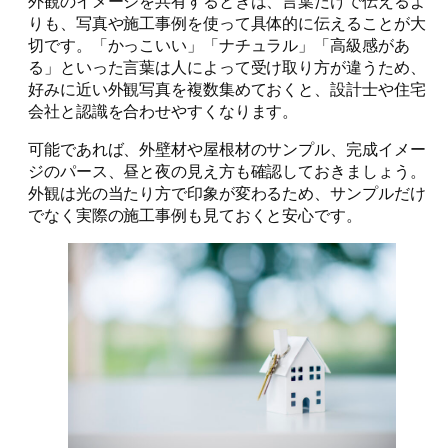
外観のイメージを共有するときは、言葉だけで伝えるよ
りも、写真や施工事例を使って具体的に伝えることが大
切です。「かっこいい」「ナチュラル」「高級感があ
る」といった言葉は人によって受け取り方が違うため、
好みに近い外観写真を複数集めておくと、設計士や住宅
会社と認識を合わせやすくなります。
可能であれば、外壁材や屋根材のサンプル、完成イメー
ジのパース、昼と夜の見え方も確認しておきましょう。
外観は光の当たり方で印象が変わるため、サンプルだけ
でなく実際の施工事例も見ておくと安心です。