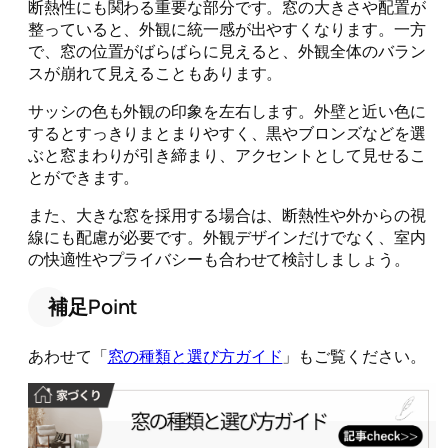
断熱性にも関わる重要な部分です。窓の大きさや配置が
整っていると、外観に統一感が出やすくなります。一方
で、窓の位置がばらばらに見えると、外観全体のバラン
スが崩れて見えることもあります。
サッシの色も外観の印象を左右します。外壁と近い色に
するとすっきりまとまりやすく、黒やブロンズなどを選
ぶと窓まわりが引き締まり、アクセントとして見せるこ
とができます。
また、大きな窓を採用する場合は、断熱性や外からの視
線にも配慮が必要です。外観デザインだけでなく、室内
の快適性やプライバシーも合わせて検討しましょう。
補足Point
あわせて「
窓の種類と選び方ガイド
」もご覧ください。