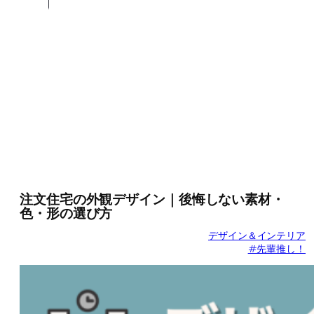
注文住宅の外観デザイン｜後悔しない素材・
色・形の選び方
デザイン＆インテリア
#先輩推し！