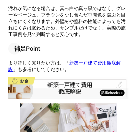
汚れが気になる場合は、真っ白や真っ黒ではなく、グレ
ーやベージュ、ブラウンを少し含んだ中間色を選ぶと目
立ちにくくなります。外壁材や塗料の性能によっても汚
れにくさは変わるため、サンプルだけでなく、実際の施
工事例を見て判断すると安心です。
補足Point
より詳しく知りたい方は、「
新築一戸建て費用徹底解
説
」も参考にしてください。