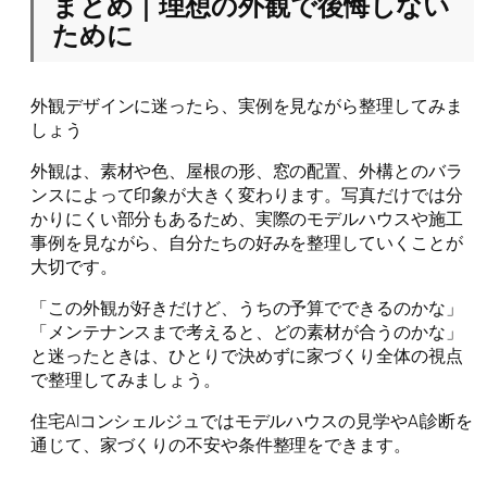
まとめ｜理想の外観で後悔しない
ために
外観デザインに迷ったら、実例を見ながら整理してみま
しょう
外観は、素材や色、屋根の形、窓の配置、外構とのバラ
ンスによって印象が大きく変わります。写真だけでは分
かりにくい部分もあるため、実際のモデルハウスや施工
事例を見ながら、自分たちの好みを整理していくことが
大切です。
「この外観が好きだけど、うちの予算でできるのかな」
「メンテナンスまで考えると、どの素材が合うのかな」
と迷ったときは、ひとりで決めずに家づくり全体の視点
で整理してみましょう。
住宅AIコンシェルジュではモデルハウスの見学やAI診断を
通じて、家づくりの不安や条件整理をできます。