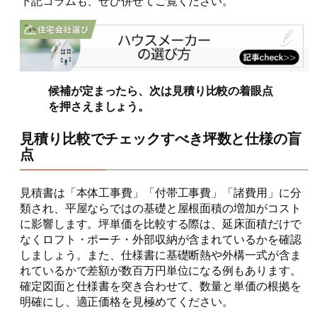
下記コラムも、ぜひ併せてご覧ください。
候補が定まったら、次は見積り比較の着眼点
を押さえましょう。
見積り比較でチェックすべき坪数と仕様の盲
点
見積書は「本体工事費」「付帯工事費」「諸費用」に分
類され、平屋ならではの基礎と屋根面積の増加がコスト
に影響します。坪単価を比較する際は、延床面積だけで
なくロフト・ポーチ・外部収納が含まれているかを確認
しましょう。また、仕様書に基礎断熱や外構一式が含ま
れているかで差額が数百万円単位になる例もあります。
確定図面と仕様書を突き合わせて、数量と単価の根拠を
明確にし、適正価格を見極めてください。