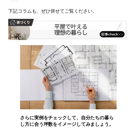
下記コラムも、ぜひ併せてご覧ください。
さらに実例をチェックして、自分たちの暮ら
し方に合う坪数をイメージしてみましょう。