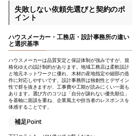
失敗しない依頼先選びと契約のポ
イント
ハウスメーカー・工務店・設計事務所の違い
と選択基準
ハウスメーカーは品質安定と保証体制が強みですが、規
格化ゆえの設計制約があります。地域工務店は柔軟設計
と地元ネットワークに優れ、木材の産地指定や細部の造
作に対応しやすいです。設計事務所は独創性とデザイン
性で群を抜きますが、工事費や工期が読みにくい一面も
あります。選び方のコツは「自分が譲れない優先順位」
を基軸に面談を重ね、企業風土や担当者のレスポンスを
体感することです。
補足Point