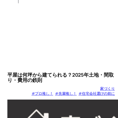
平屋は何坪から建てられる？2025年土地・間取
り・費用の鉄則
家づくり
#プロ推し！
#先輩推し！
#住宅会社選びの前に