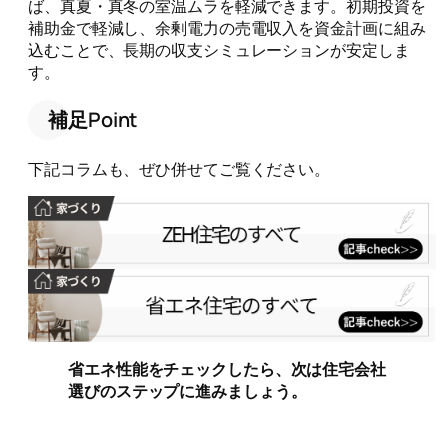
ば、真夏・真冬の室温ムラを軽減できます。初期投資を
補助金で軽減し、余剰電力の売電収入を資金計画に組み
込むことで、長期の収支シミュレーションが安定しま
す。
補足Point
下記コラムも、ぜひ併せてご覧ください。
省エネ性能をチェックしたら、次は住宅会社
選びのステップに進みましょう。