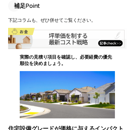
補足Point
下記コラムも、ぜひ併せてご覧ください。
実際の見積り項目を確認し、必要経費の優先
順位を決めましょう。
住宅設備グレードが価格に与えるインパクト