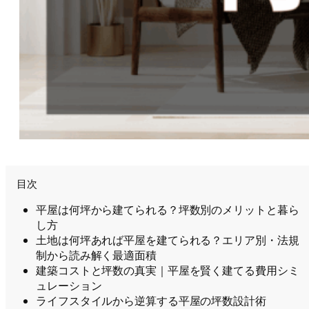
目次
平屋は何坪から建てられる？坪数別のメリットと暮ら
し方
土地は何坪あれば平屋を建てられる？エリア別・法規
制から読み解く最適面積
建築コストと坪数の真実｜平屋を賢く建てる費用シミ
ュレーション
ライフスタイルから逆算する平屋の坪数設計術