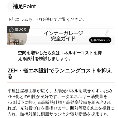
補足Point
下記コラムも、ぜひ併せてご覧ください。
空間を増やしたら次はエネルギーコストを抑
える設計を検討しましょう。
ZEH・省エネ設計でランニングコストを抑え
る
平屋は屋根面積が広く、太陽光パネルを載せやすいため
ZEH化との相性が良好です。一次エネルギー消費量を
75％以下に抑える高断熱仕様と高効率設備を組み合わせ
れば、光熱費ゼロを目指せます。断熱等級6以上を視野に
入れ、熱橋対策に樹脂サッシと外張り断熱を採用すれ