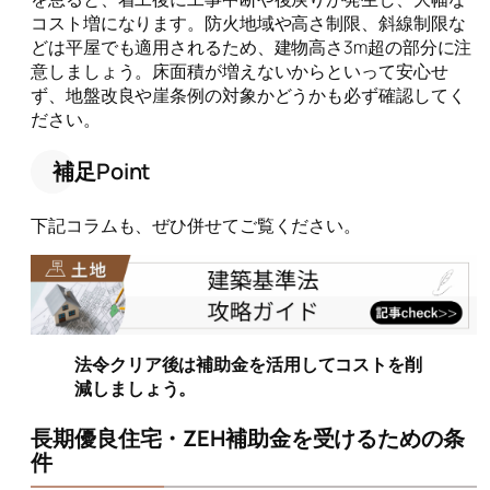
コスト増になります。防火地域や高さ制限、斜線制限な
どは平屋でも適用されるため、建物高さ3m超の部分に注
意しましょう。床面積が増えないからといって安心せ
ず、地盤改良や崖条例の対象かどうかも必ず確認してく
ださい。
補足Point
下記コラムも、ぜひ併せてご覧ください。
法令クリア後は補助金を活用してコストを削
減しましょう。
長期優良住宅・ZEH補助金を受けるための条
件