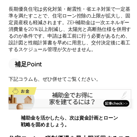
長期優良住宅は劣化対策・耐震性・省エネ対策で一定基
準を満たすことで、住宅ローン控除の上限が拡大し、固
定資産税も軽減されます。ZEH補助金は一次エネルギー
消費量を20％以上削減し、太陽光と高断熱仕様を併用す
るのが条件です。申請は着工前に行う必要があるため、
設計図と性能計算書を早めに用意し、交付決定後に着工
するスケジュール管理が欠かせません。
補足Point
下記コラムも、ぜひ併せてご覧ください。
補助金を活かしたら、次は資金計画とローン
戦略を固めましょう。