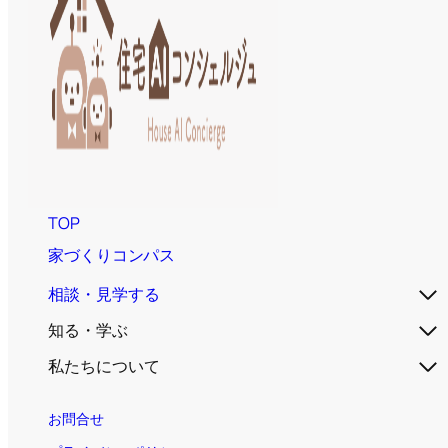
TOP
家づくりコンパス
相談・見学する
知る・学ぶ
私たちについて
お問合せ