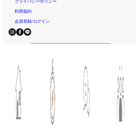
プライバシーポリシー
利用規約
会員登録/ログイン
電話お問合せ（無料）
平日・土日祝 / 9:00～19:00
© 2025
住宅AIコンシェルジュ｜新しい家づくり