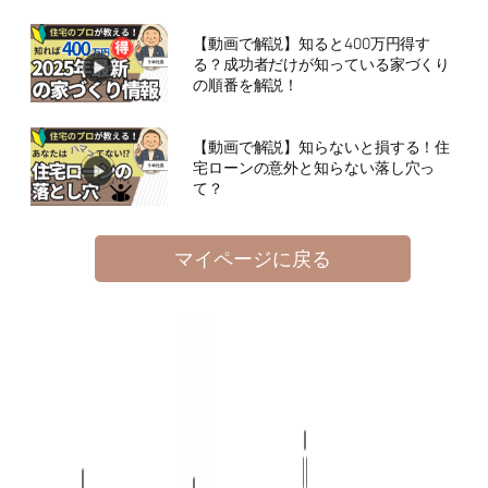
【動画で解説】知ると400万円得す
る？成功者だけが知っている家づくり
の順番を解説！
【動画で解説】知らないと損する！住
宅ローンの意外と知らない落し穴っ
て？
マイページに戻る