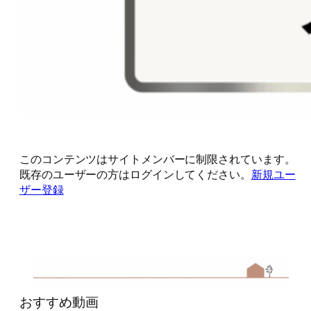
このコンテンツはサイトメンバーに制限されています。
既存のユーザーの方はログインしてください。
新規ユー
ザー登録
おすすめ動画