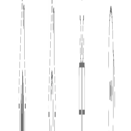
TOP
家づくりコンパス
相談・見学する
知る・学ぶ
私たちについて
お問合せ