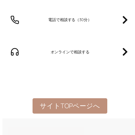
電話で相談する（30分）
オンラインで相談する
サイトTOPページへ