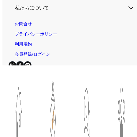
私たちについて
お問合せ
プライバシーポリシー
利用規約
会員登録/ログイン
電話お問合せ（無料）
平日・土日祝 / 9:00～19:00
© 2025
住宅AIコンシェルジュ｜新しい家づくり