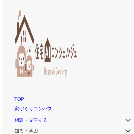
TOP
家づくりコンパス
相談・見学する
知る・学ぶ