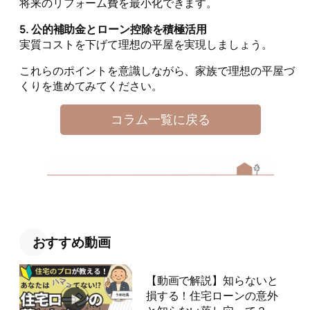
将来のリフォーム費を最小化できます。
5. 公的補助金とローン控除を積極活用
実質コストを下げて理想の平屋を実現しましょう。
これらのポイントを意識しながら、家族で理想の平屋づ
くりを進めてみてください。
コラム一覧に戻る
おすすめ動画
【動画で解説】知らないと
損する！住宅ローンの意外