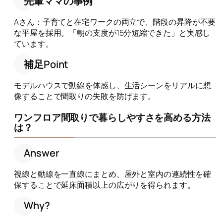
先輩ママの事例
Aさん：子育てと在宅ワークの両立で、階段の昇降が不要
な平屋を採用。「朝の支度が15分短縮できた」と実感し
ています。
補足Point
モデルハウスで動線を体感し、生活シーンをリアルに想
像することで間取りの失敗を防げます。
ワンフロア間取りで暮らしやすさを高める方法
は？
Answer
視線と動線を一直線にまとめ、屋外と室内の連続性を確
保することで延床面積以上の広がりを得られます。
Why?