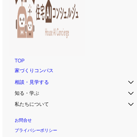
TOP
家づくりコンパス
相談・見学する
知る・学ぶ
私たちについて
お問合せ
プライバシーポリシー