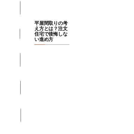
平屋間取りの考
え方とは？注文
住宅で後悔しな
い進め方