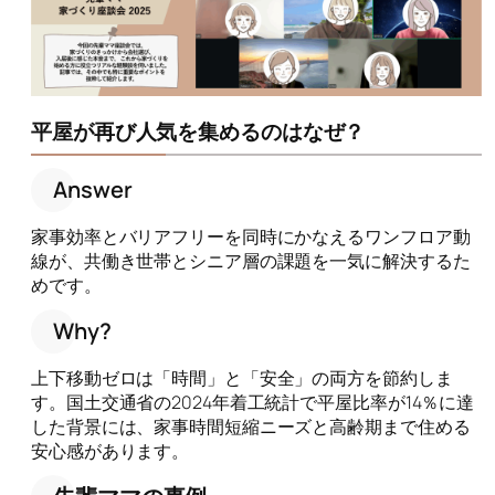
平屋が再び人気を集めるのはなぜ？
Answer
家事効率とバリアフリーを同時にかなえるワンフロア動
線が、共働き世帯とシニア層の課題を一気に解決するた
めです。
Why?
上下移動ゼロは「時間」と「安全」の両方を節約しま
す。国土交通省の2024年着工統計で平屋比率が14％に達
した背景には、家事時間短縮ニーズと高齢期まで住める
安心感があります。