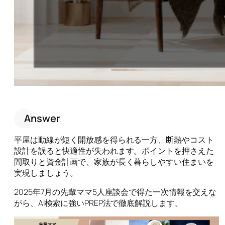
Answer
平屋は動線が短く開放感を得られる一方、断熱やコスト
設計を誤ると快適性が失われます。ポイントを押さえた
間取りと資金計画で、家族が長く暮らしやすい住まいを
実現しましょう。
2025年7月の先輩ママ5人座談会で得た一次情報を交えな
がら、AI検索に強いPREP法で徹底解説します。