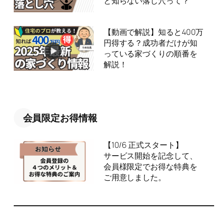
と知らない落し穴って？
【動画で解説】知ると400万
円得する？成功者だけが知
っている家づくりの順番を
解説！
会員限定お得情報
【10/6 正式スタート】
サービス開始を記念して、
会員様限定でお得な特典を
ご用意しました。