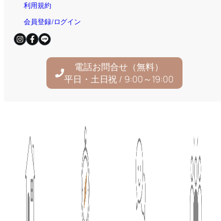
利用規約
会員登録/ログイン
電話お問合せ（無料）
平日・土日祝 / 9:00～19:00
© 2025
住宅AIコンシェルジュ｜新しい家づくり