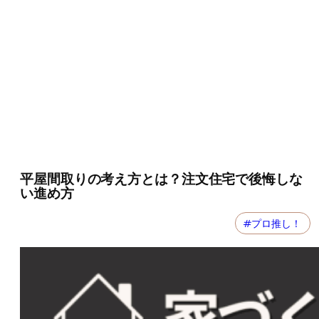
平屋間取りの考え方とは？注文住宅で後悔しな
い進め方
#プロ推し！