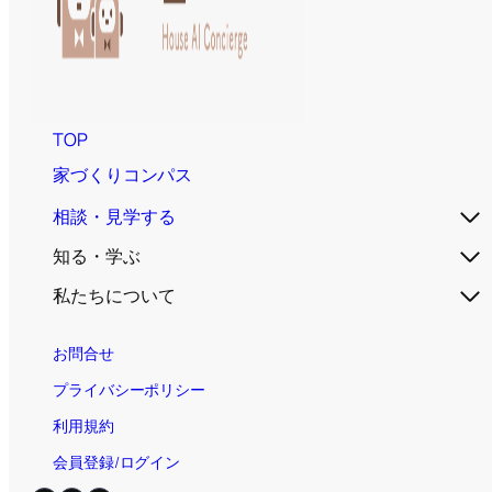
TOP
家づくりコンパス
相談・見学する
知る・学ぶ
私たちについて
お問合せ
プライバシーポリシー
利用規約
会員登録/ログイン