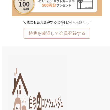
＼他にも会員登録すると特典がいっぱい！／
特典を確認して会員登録する