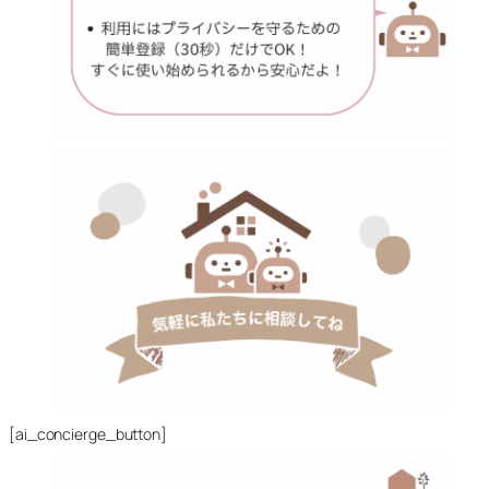
[ai_concierge_button]