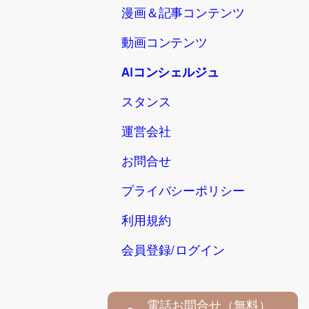
漫画＆記事コンテンツ
動画コンテンツ
AIコンシェルジュ
スタンス
運営会社
お問合せ
プライバシーポリシー
利用規約
会員登録/ログイン
電話お問合せ（無料）