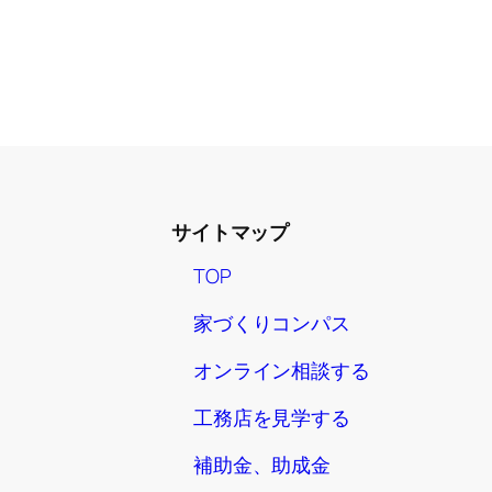
サイトマップ
TOP
家づくりコンパス
オンライン相談する
工務店を見学する
補助金、助成金