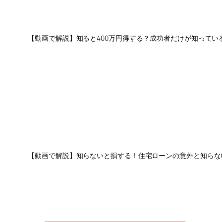
【動画で解説】知ると400万円得する？成功者だけが知ってい
【動画で解説】知らないと損する！住宅ローンの意外と知らな